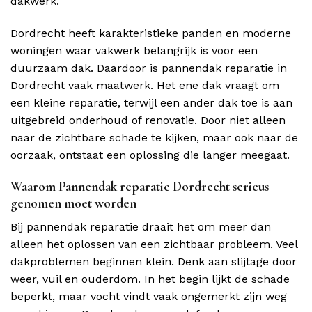
dakwerk.
Dordrecht heeft karakteristieke panden en moderne
woningen waar vakwerk belangrijk is voor een
duurzaam dak. Daardoor is pannendak reparatie in
Dordrecht vaak maatwerk. Het ene dak vraagt om
een kleine reparatie, terwijl een ander dak toe is aan
uitgebreid onderhoud of renovatie. Door niet alleen
naar de zichtbare schade te kijken, maar ook naar de
oorzaak, ontstaat een oplossing die langer meegaat.
Waarom Pannendak reparatie Dordrecht serieus
genomen moet worden
Bij pannendak reparatie draait het om meer dan
alleen het oplossen van een zichtbaar probleem. Veel
dakproblemen beginnen klein. Denk aan slijtage door
weer, vuil en ouderdom. In het begin lijkt de schade
beperkt, maar vocht vindt vaak ongemerkt zijn weg