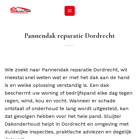
Pannendak reparatie Dordrecht
Wie zoekt naar Pannendak reparatie Dordrecht, wil
meestal snel weten wat er met het dak aan de hand
is en welke oplossing verstandig is. Een dak
beschermt uw woning of bedrijfspand elke dag tegen
regen, wind, kou en vocht. Wanneer er schade
ontstaat of onderhoud te lang wordt uitgesteld, kan
dat gevolgen hebben voor het hele pand. Sluijter
Dakonderhoud helpt in Dordrecht en omgeving met
duidelijke inspecties, praktische adviezen en degelijk