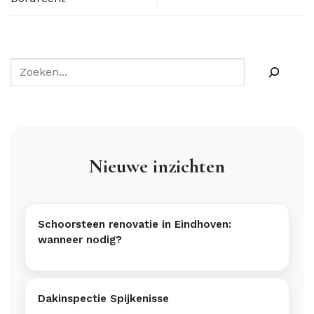
Nieuwe inzichten
Schoorsteen renovatie in Eindhoven:
wanneer nodig?
Dakinspectie Spijkenisse