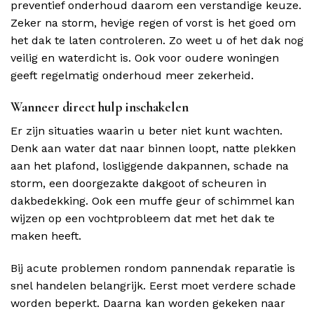
preventief onderhoud daarom een verstandige keuze.
Zeker na storm, hevige regen of vorst is het goed om
het dak te laten controleren. Zo weet u of het dak nog
veilig en waterdicht is. Ook voor oudere woningen
geeft regelmatig onderhoud meer zekerheid.
Wanneer direct hulp inschakelen
Er zijn situaties waarin u beter niet kunt wachten.
Denk aan water dat naar binnen loopt, natte plekken
aan het plafond, losliggende dakpannen, schade na
storm, een doorgezakte dakgoot of scheuren in
dakbedekking. Ook een muffe geur of schimmel kan
wijzen op een vochtprobleem dat met het dak te
maken heeft.
Bij acute problemen rondom pannendak reparatie is
snel handelen belangrijk. Eerst moet verdere schade
worden beperkt. Daarna kan worden gekeken naar