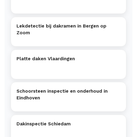
Lekdetectie bij dakramen in Bergen op
Zoom
Platte daken Vlaardingen
Schoorsteen inspectie en onderhoud in
Eindhoven
Dakinspectie Schiedam