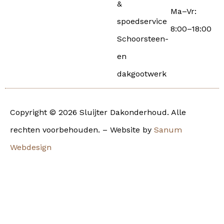
&
Ma–Vr:
spoedservice
8:00–18:00
Schoorsteen-
en
dakgootwerk
Copyright © 2026 Sluijter Dakonderhoud. Alle
rechten voorbehouden. – Website by
Sanum
Webdesign