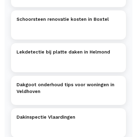
Schoorsteen renovatie kosten in Boxtel
Lekdetectie bij platte daken in Helmond
Dakgoot onderhoud tips voor woningen in
Veldhoven
Dakinspectie Vlaardingen