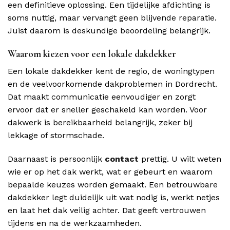
een definitieve oplossing. Een tijdelijke afdichting is
soms nuttig, maar vervangt geen blijvende reparatie.
Juist daarom is deskundige beoordeling belangrijk.
Waarom kiezen voor een lokale dakdekker
Een lokale dakdekker kent de regio, de woningtypen
en de veelvoorkomende dakproblemen in Dordrecht.
Dat maakt communicatie eenvoudiger en zorgt
ervoor dat er sneller geschakeld kan worden. Voor
dakwerk is bereikbaarheid belangrijk, zeker bij
lekkage of stormschade.
Daarnaast is persoonlijk
contact
prettig. U wilt weten
wie er op het dak werkt, wat er gebeurt en waarom
bepaalde keuzes worden gemaakt. Een betrouwbare
dakdekker legt duidelijk uit wat nodig is, werkt netjes
en laat het dak veilig achter. Dat geeft vertrouwen
tijdens en na de werkzaamheden.