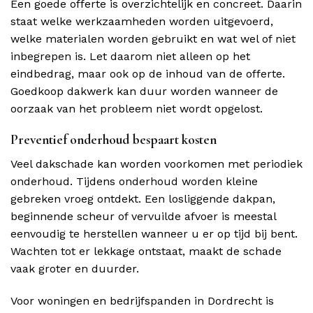
Een goede offerte is overzichtelijk en concreet. Daarin
staat welke werkzaamheden worden uitgevoerd,
welke materialen worden gebruikt en wat wel of niet
inbegrepen is. Let daarom niet alleen op het
eindbedrag, maar ook op de inhoud van de offerte.
Goedkoop dakwerk kan duur worden wanneer de
oorzaak van het probleem niet wordt opgelost.
Preventief onderhoud bespaart kosten
Veel dakschade kan worden voorkomen met periodiek
onderhoud. Tijdens onderhoud worden kleine
gebreken vroeg ontdekt. Een losliggende dakpan,
beginnende scheur of vervuilde afvoer is meestal
eenvoudig te herstellen wanneer u er op tijd bij bent.
Wachten tot er lekkage ontstaat, maakt de schade
vaak groter en duurder.
Voor woningen en bedrijfspanden in Dordrecht is