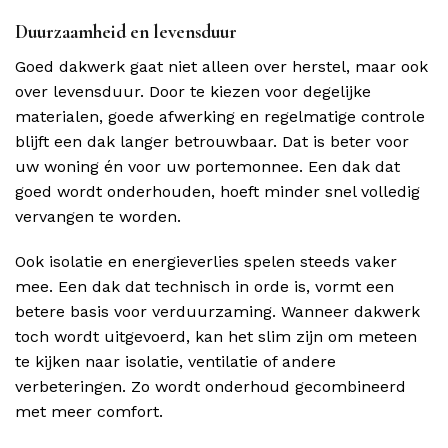
Duurzaamheid en levensduur
Goed dakwerk gaat niet alleen over herstel, maar ook
over levensduur. Door te kiezen voor degelijke
materialen, goede afwerking en regelmatige controle
blijft een dak langer betrouwbaar. Dat is beter voor
uw woning én voor uw portemonnee. Een dak dat
goed wordt onderhouden, hoeft minder snel volledig
vervangen te worden.
Ook isolatie en energieverlies spelen steeds vaker
mee. Een dak dat technisch in orde is, vormt een
betere basis voor verduurzaming. Wanneer dakwerk
toch wordt uitgevoerd, kan het slim zijn om meteen
te kijken naar isolatie, ventilatie of andere
verbeteringen. Zo wordt onderhoud gecombineerd
met meer comfort.