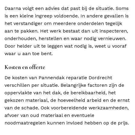
Daarna volgt een advies dat past bij de situatie. Soms
is een kleine ingreep voldoende. In andere gevallen is
het verstandiger om meerdere onderdelen tegelijk
aan te pakken. Het werk bestaat dan uit inspecteren,
onderhouden, herstellen en waar nodig vernieuwen.
Door helder uit te leggen wat nodig is, weet u vooraf
waar u aan toe bent.
Kosten en offerte
De kosten van Pannendak reparatie Dordrecht
verschillen per situatie. Belangrijke factoren zijn de
oppervlakte van het dak, de bereikbaarheid, het
gekozen materiaal, de hoeveelheid arbeid en de ernst
van de schade. Ook voorbereidende werkzaamheden,
afvoer van oud materiaal en eventuele
noodmaatregelen kunnen invloed hebben op de prijs.