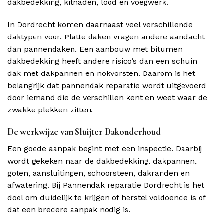
dakbedekking, kitnaden, lood en voegwerk.
In Dordrecht komen daarnaast veel verschillende
daktypen voor. Platte daken vragen andere aandacht
dan pannendaken. Een aanbouw met bitumen
dakbedekking heeft andere risico’s dan een schuin
dak met dakpannen en nokvorsten. Daarom is het
belangrijk dat pannendak reparatie wordt uitgevoerd
door iemand die de verschillen kent en weet waar de
zwakke plekken zitten.
De werkwijze van Sluijter Dakonderhoud
Een goede aanpak begint met een inspectie. Daarbij
wordt gekeken naar de dakbedekking, dakpannen,
goten, aansluitingen, schoorsteen, dakranden en
afwatering. Bij Pannendak reparatie Dordrecht is het
doel om duidelijk te krijgen of herstel voldoende is of
dat een bredere aanpak nodig is.