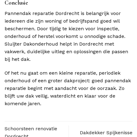
Conclusie
Pannendak reparatie Dordrecht is belangrijk voor
iedereen die zijn woning of bedrijfspand goed wil
beschermen. Door tijdig te kiezen voor inspectie,
onderhoud of herstel voorkomt u onnodige schade.
Sluijter Dakonderhoud helpt in Dordrecht met
vakwerk, duidelijke uitleg en oplossingen die passen
bij het dak.
Of het nu gaat om een kleine reparatie, periodiek
onderhoud of een groter dakproject: goed pannendak
reparatie begint met aandacht voor de oorzaak. Zo
blijft uw dak veilig, waterdicht en klaar voor de
komende jaren.
Schoorsteen renovatie
Dakdekker Spijkenisse
Dordrecht