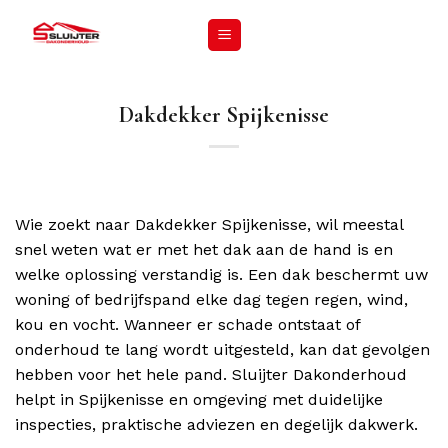
Dakdekker Spijkenisse
Wie zoekt naar Dakdekker Spijkenisse, wil meestal
snel weten wat er met het dak aan de hand is en
welke oplossing verstandig is. Een dak beschermt uw
woning of bedrijfspand elke dag tegen regen, wind,
kou en vocht. Wanneer er schade ontstaat of
onderhoud te lang wordt uitgesteld, kan dat gevolgen
hebben voor het hele pand. Sluijter Dakonderhoud
helpt in Spijkenisse en omgeving met duidelijke
inspecties, praktische adviezen en degelijk dakwerk.