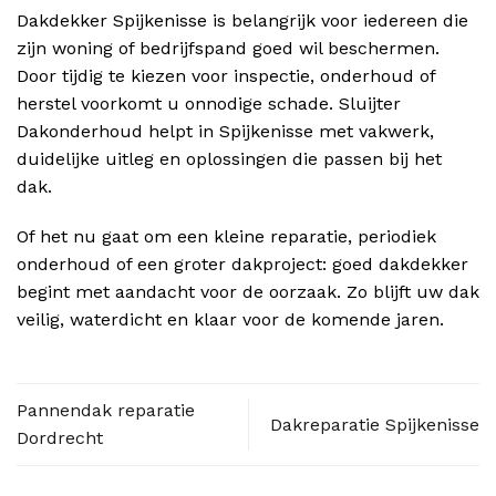
Dakdekker Spijkenisse is belangrijk voor iedereen die
zijn woning of bedrijfspand goed wil beschermen.
Door tijdig te kiezen voor inspectie, onderhoud of
herstel voorkomt u onnodige schade. Sluijter
Dakonderhoud helpt in Spijkenisse met vakwerk,
duidelijke uitleg en oplossingen die passen bij het
dak.
Of het nu gaat om een kleine reparatie, periodiek
onderhoud of een groter dakproject: goed dakdekker
begint met aandacht voor de oorzaak. Zo blijft uw dak
veilig, waterdicht en klaar voor de komende jaren.
Pannendak reparatie
Dakreparatie Spijkenisse
Dordrecht