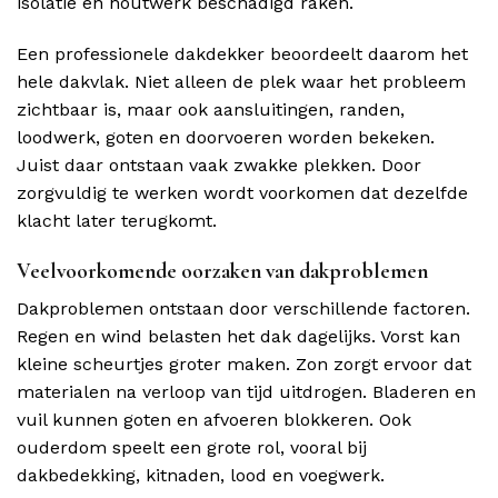
isolatie en houtwerk beschadigd raken.
Een professionele dakdekker beoordeelt daarom het
hele dakvlak. Niet alleen de plek waar het probleem
zichtbaar is, maar ook aansluitingen, randen,
loodwerk, goten en doorvoeren worden bekeken.
Juist daar ontstaan vaak zwakke plekken. Door
zorgvuldig te werken wordt voorkomen dat dezelfde
klacht later terugkomt.
Veelvoorkomende oorzaken van dakproblemen
Dakproblemen ontstaan door verschillende factoren.
Regen en wind belasten het dak dagelijks. Vorst kan
kleine scheurtjes groter maken. Zon zorgt ervoor dat
materialen na verloop van tijd uitdrogen. Bladeren en
vuil kunnen goten en afvoeren blokkeren. Ook
ouderdom speelt een grote rol, vooral bij
dakbedekking, kitnaden, lood en voegwerk.