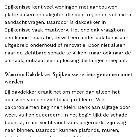
Spijkenisse kent veel woningen met aanbouwen,
platte daken en dakgoten die door regen en vuil extra
aandacht vragen. Daardoor is dakdekker in
Spijkenisse vaak maatwerk. Het ene dak vraagt om
een kleine reparatie, terwijl een ander dak toe is aan
uitgebreid onderhoud of renovatie. Door niet alleen
naar de zichtbare schade te kijken, maar ook naar de
oorzaak, ontstaat een oplossing die langer meegaat.
Waarom Dakdekker Spijkenisse serieus genomen moet
worden
Bij dakdekker draait het om meer dan alleen het
oplossen van een zichtbaar probleem. Veel
dakproblemen beginnen klein. Denk aan slijtage door
weer, vuil en ouderdom. In het begin lijkt de schade
beperkt, maar vocht vindt vaak ongemerkt zijn weg
naar binnen. Daardoor kunnen plafonds, muren,