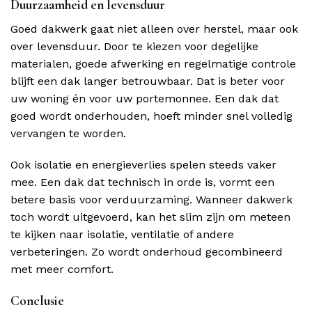
Duurzaamheid en levensduur
Goed dakwerk gaat niet alleen over herstel, maar ook
over levensduur. Door te kiezen voor degelijke
materialen, goede afwerking en regelmatige controle
blijft een dak langer betrouwbaar. Dat is beter voor
uw woning én voor uw portemonnee. Een dak dat
goed wordt onderhouden, hoeft minder snel volledig
vervangen te worden.
Ook isolatie en energieverlies spelen steeds vaker
mee. Een dak dat technisch in orde is, vormt een
betere basis voor verduurzaming. Wanneer dakwerk
toch wordt uitgevoerd, kan het slim zijn om meteen
te kijken naar isolatie, ventilatie of andere
verbeteringen. Zo wordt onderhoud gecombineerd
met meer comfort.
Conclusie