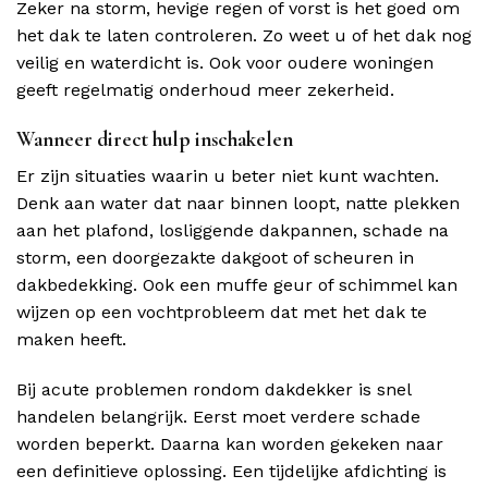
Zeker na storm, hevige regen of vorst is het goed om
het dak te laten controleren. Zo weet u of het dak nog
veilig en waterdicht is. Ook voor oudere woningen
geeft regelmatig onderhoud meer zekerheid.
Wanneer direct hulp inschakelen
Er zijn situaties waarin u beter niet kunt wachten.
Denk aan water dat naar binnen loopt, natte plekken
aan het plafond, losliggende dakpannen, schade na
storm, een doorgezakte dakgoot of scheuren in
dakbedekking. Ook een muffe geur of schimmel kan
wijzen op een vochtprobleem dat met het dak te
maken heeft.
Bij acute problemen rondom dakdekker is snel
handelen belangrijk. Eerst moet verdere schade
worden beperkt. Daarna kan worden gekeken naar
een definitieve oplossing. Een tijdelijke afdichting is