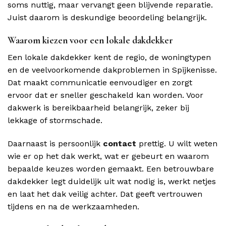
soms nuttig, maar vervangt geen blijvende reparatie.
Juist daarom is deskundige beoordeling belangrijk.
Waarom kiezen voor een lokale dakdekker
Een lokale dakdekker kent de regio, de woningtypen
en de veelvoorkomende dakproblemen in Spijkenisse.
Dat maakt communicatie eenvoudiger en zorgt
ervoor dat er sneller geschakeld kan worden. Voor
dakwerk is bereikbaarheid belangrijk, zeker bij
lekkage of stormschade.
Daarnaast is persoonlijk
contact
prettig. U wilt weten
wie er op het dak werkt, wat er gebeurt en waarom
bepaalde keuzes worden gemaakt. Een betrouwbare
dakdekker legt duidelijk uit wat nodig is, werkt netjes
en laat het dak veilig achter. Dat geeft vertrouwen
tijdens en na de werkzaamheden.