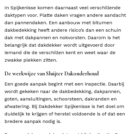
In Spijkenisse komen daarnaast veel verschillende
daktypen voor. Platte daken vragen andere aandacht
dan pannendaken. Een aanbouw met bitumen
dakbedekking heeft andere risico’s dan een schuin
dak met dakpannen en nokvorsten. Daarom is het
belangrijk dat dakdekker wordt uitgevoerd door
iemand die de verschillen kent en weet waar de
zwakke plekken zitten.
De werkwijze van Sluijter Dakonderhoud
Een goede aanpak begint met een inspectie. Daarbij
wordt gekeken naar de dakbedekking, dakpannen,
goten, aansluitingen, schoorsteen, dakranden en
afwatering. Bij Dakdekker Spijkenisse is het doel om
duidelijk te krijgen of herstel voldoende is of dat een
bredere aanpak nodig is.