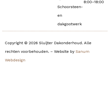
8:00–18:00
Schoorsteen-
en
dakgootwerk
Copyright © 2026 Sluijter Dakonderhoud. Alle
rechten voorbehouden. – Website by
Sanum
Webdesign