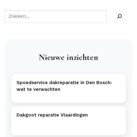
Nieuwe inzichten
Spoedservice dakreparatie in Den Bosch:
wat te verwachten
Dakgoot reparatie Vlaardingen