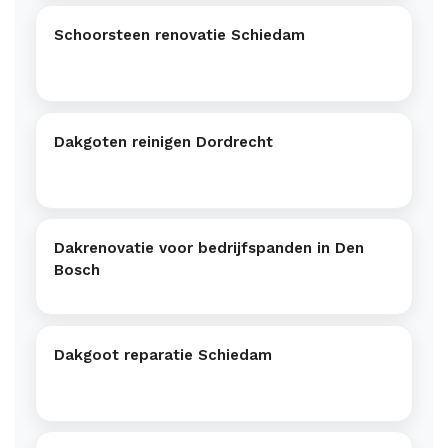
Schoorsteen renovatie Schiedam
Dakgoten reinigen Dordrecht
Dakrenovatie voor bedrijfspanden in Den
Bosch
Dakgoot reparatie Schiedam