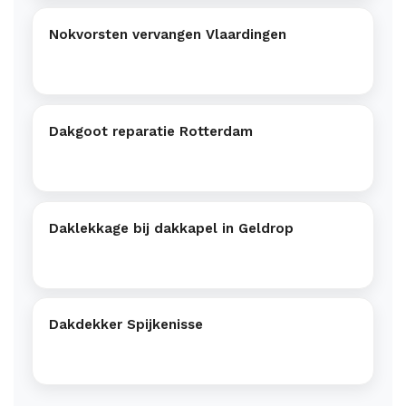
Nokvorsten vervangen Vlaardingen
Dakgoot reparatie Rotterdam
Daklekkage bij dakkapel in Geldrop
Dakdekker Spijkenisse