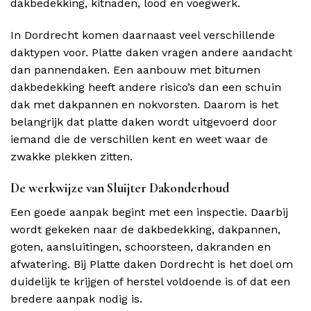
dakbedekking, kitnaden, lood en voegwerk.
In Dordrecht komen daarnaast veel verschillende
daktypen voor. Platte daken vragen andere aandacht
dan pannendaken. Een aanbouw met bitumen
dakbedekking heeft andere risico’s dan een schuin
dak met dakpannen en nokvorsten. Daarom is het
belangrijk dat platte daken wordt uitgevoerd door
iemand die de verschillen kent en weet waar de
zwakke plekken zitten.
De werkwijze van Sluijter Dakonderhoud
Een goede aanpak begint met een inspectie. Daarbij
wordt gekeken naar de dakbedekking, dakpannen,
goten, aansluitingen, schoorsteen, dakranden en
afwatering. Bij Platte daken Dordrecht is het doel om
duidelijk te krijgen of herstel voldoende is of dat een
bredere aanpak nodig is.