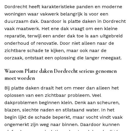
Dordrecht heeft karakteristieke panden en moderne
woningen waar vakwerk belangrijk is voor een
duurzaam dak. Daardoor is platte daken in Dordrecht
vaak maatwerk. Het ene dak vraagt om een kleine
reparatie, terwijl een ander dak toe is aan uitgebreid
onderhoud of renovatie. Door niet alleen naar de
zichtbare schade te kijken, maar ook naar de
oorzaak, ontstaat een oplossing die langer meegaat.
Waarom Platte daken Dordrecht serieus genomen
moet worden
Bij platte daken draait het om meer dan alleen het
oplossen van een zichtbaar probleem. Veel
dakproblemen beginnen klein. Denk aan scheuren,
blazen, slechte naden en stilstaand water. In het
begin lijkt de schade beperkt, maar vocht vindt vaak
ongemerkt zijn weg naar binnen. Daardoor kunnen