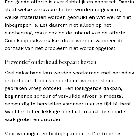
Een goede offerte is overzichtelijk en concreet. Daarin
staat welke werkzaamheden worden uitgevoerd,
welke materialen worden gebruikt en wat wel of niet
inbegrepen is. Let daarom niet alleen op het
eindbedrag, maar ook op de inhoud van de offerte.
Goedkoop dakwerk kan duur worden wanneer de
oorzaak van het probleem niet wordt opgelost.
Preventief onderhoud bespaart kosten
Veel dakschade kan worden voorkomen met periodiek
onderhoud. Tijdens onderhoud worden kleine
gebreken vroeg ontdekt. Een losliggende dakpan,
beginnende scheur of vervuilde afvoer is meestal
eenvoudig te herstellen wanneer u er op tijd bij bent.
Wachten tot er lekkage ontstaat, maakt de schade
vaak groter en duurder.
Voor woningen en bedrijfspanden in Dordrecht is