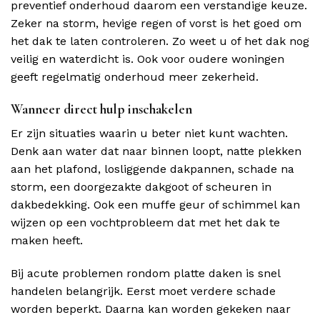
preventief onderhoud daarom een verstandige keuze.
Zeker na storm, hevige regen of vorst is het goed om
het dak te laten controleren. Zo weet u of het dak nog
veilig en waterdicht is. Ook voor oudere woningen
geeft regelmatig onderhoud meer zekerheid.
Wanneer direct hulp inschakelen
Er zijn situaties waarin u beter niet kunt wachten.
Denk aan water dat naar binnen loopt, natte plekken
aan het plafond, losliggende dakpannen, schade na
storm, een doorgezakte dakgoot of scheuren in
dakbedekking. Ook een muffe geur of schimmel kan
wijzen op een vochtprobleem dat met het dak te
maken heeft.
Bij acute problemen rondom platte daken is snel
handelen belangrijk. Eerst moet verdere schade
worden beperkt. Daarna kan worden gekeken naar