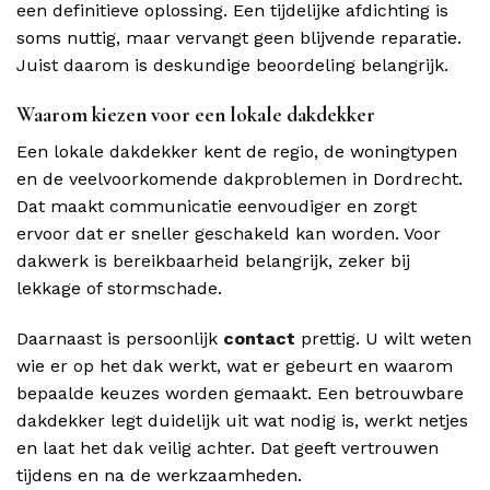
een definitieve oplossing. Een tijdelijke afdichting is
soms nuttig, maar vervangt geen blijvende reparatie.
Juist daarom is deskundige beoordeling belangrijk.
Waarom kiezen voor een lokale dakdekker
Een lokale dakdekker kent de regio, de woningtypen
en de veelvoorkomende dakproblemen in Dordrecht.
Dat maakt communicatie eenvoudiger en zorgt
ervoor dat er sneller geschakeld kan worden. Voor
dakwerk is bereikbaarheid belangrijk, zeker bij
lekkage of stormschade.
Daarnaast is persoonlijk
contact
prettig. U wilt weten
wie er op het dak werkt, wat er gebeurt en waarom
bepaalde keuzes worden gemaakt. Een betrouwbare
dakdekker legt duidelijk uit wat nodig is, werkt netjes
en laat het dak veilig achter. Dat geeft vertrouwen
tijdens en na de werkzaamheden.