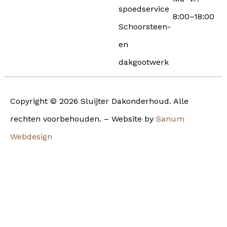
spoedservice
8:00–18:00
Schoorsteen-
en
dakgootwerk
Copyright © 2026 Sluijter Dakonderhoud. Alle
rechten voorbehouden. – Website by
Sanum
Webdesign