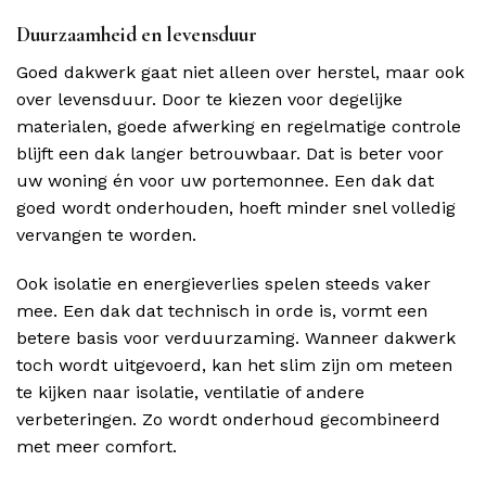
Duurzaamheid en levensduur
Goed dakwerk gaat niet alleen over herstel, maar ook
over levensduur. Door te kiezen voor degelijke
materialen, goede afwerking en regelmatige controle
blijft een dak langer betrouwbaar. Dat is beter voor
uw woning én voor uw portemonnee. Een dak dat
goed wordt onderhouden, hoeft minder snel volledig
vervangen te worden.
Ook isolatie en energieverlies spelen steeds vaker
mee. Een dak dat technisch in orde is, vormt een
betere basis voor verduurzaming. Wanneer dakwerk
toch wordt uitgevoerd, kan het slim zijn om meteen
te kijken naar isolatie, ventilatie of andere
verbeteringen. Zo wordt onderhoud gecombineerd
met meer comfort.