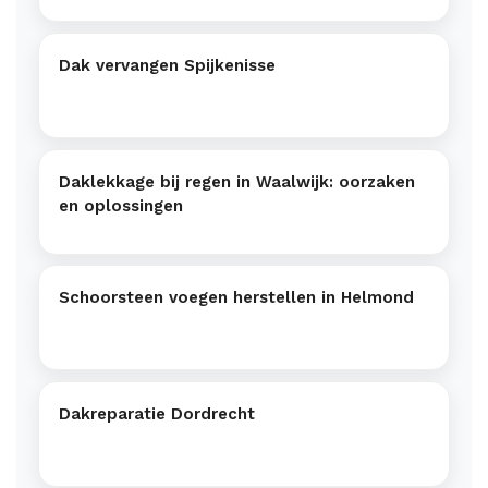
Dak vervangen Spijkenisse
Daklekkage bij regen in Waalwijk: oorzaken
en oplossingen
Schoorsteen voegen herstellen in Helmond
Dakreparatie Dordrecht