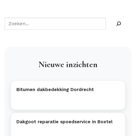
Nieuwe inzichten
Bitumen dakbedekking Dordrecht
Dakgoot reparatie spoedservice in Boxtel