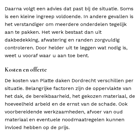
Daarna volgt een advies dat past bij de situatie. Soms
is een kleine ingreep voldoende. In andere gevallen is
het verstandiger om meerdere onderdelen tegelijk
aan te pakken. Het werk bestaat dan uit
dakbedekking, afwatering en randen zorgvuldig
controleren. Door helder uit te leggen wat nodig is,
weet u vooraf waar u aan toe bent.
Kosten en offerte
De kosten van Platte daken Dordrecht verschillen per
situatie. Belangrijke factoren zijn de oppervlakte van
het dak, de bereikbaarheid, het gekozen materiaal, de
hoeveelheid arbeid en de ernst van de schade. Ook
voorbereidende werkzaamheden, afvoer van oud
materiaal en eventuele noodmaatregelen kunnen
invloed hebben op de prijs.