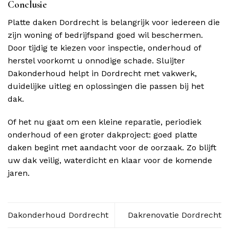
Conclusie
Platte daken Dordrecht is belangrijk voor iedereen die
zijn woning of bedrijfspand goed wil beschermen.
Door tijdig te kiezen voor inspectie, onderhoud of
herstel voorkomt u onnodige schade. Sluijter
Dakonderhoud helpt in Dordrecht met vakwerk,
duidelijke uitleg en oplossingen die passen bij het
dak.
Of het nu gaat om een kleine reparatie, periodiek
onderhoud of een groter dakproject: goed platte
daken begint met aandacht voor de oorzaak. Zo blijft
uw dak veilig, waterdicht en klaar voor de komende
jaren.
Dakonderhoud Dordrecht
Dakrenovatie Dordrecht