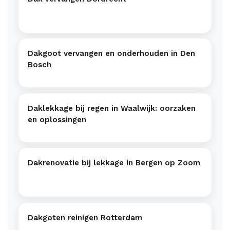
Dakgoot vervangen en onderhouden in Den
Bosch
Daklekkage bij regen in Waalwijk: oorzaken
en oplossingen
Dakrenovatie bij lekkage in Bergen op Zoom
Dakgoten reinigen Rotterdam