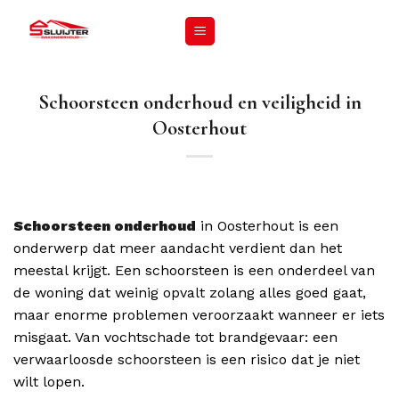
Schoorsteen onderhoud en veiligheid in
Oosterhout
Schoorsteen onderhoud
in Oosterhout is een
onderwerp dat meer aandacht verdient dan het
meestal krijgt. Een schoorsteen is een onderdeel van
de woning dat weinig opvalt zolang alles goed gaat,
maar enorme problemen veroorzaakt wanneer er iets
misgaat. Van vochtschade tot brandgevaar: een
verwaarloosde schoorsteen is een risico dat je niet
wilt lopen.