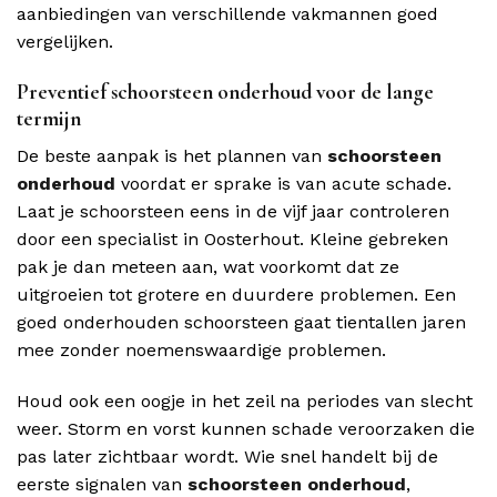
aanbiedingen van verschillende vakmannen goed
vergelijken.
Preventief schoorsteen onderhoud voor de lange
termijn
De beste aanpak is het plannen van
schoorsteen
onderhoud
voordat er sprake is van acute schade.
Laat je schoorsteen eens in de vijf jaar controleren
door een specialist in Oosterhout. Kleine gebreken
pak je dan meteen aan, wat voorkomt dat ze
uitgroeien tot grotere en duurdere problemen. Een
goed onderhouden schoorsteen gaat tientallen jaren
mee zonder noemenswaardige problemen.
Houd ook een oogje in het zeil na periodes van slecht
weer. Storm en vorst kunnen schade veroorzaken die
pas later zichtbaar wordt. Wie snel handelt bij de
eerste signalen van
schoorsteen onderhoud
,