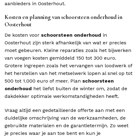
aanbieders in Oosterhout.
Kosten en planning van schoorsteen onderhoud in
Oosterhout
De kosten voor
schoorsteen onderhoud
in
Oosterhout zijn sterk afhankelijk van wat er precies
moet gebeuren. Kleine reparaties zoals het bijwerken
van voegen kosten gemiddeld 150 tot 300 euro.
Grotere ingrepen zoals het vervangen van loodwerk of
het herstellen van het metselwerk lopen al snel op tot
500 tot 1.000 euro of meer. Plan
schoorsteen
onderhoud
het liefst buiten de winter om, zodat de
dakdekker optimale werkomstandigheden heeft.
Vraag altijd een gedetailleerde offerte aan met een
duidelijke omschrijving van de werkzaamheden, de
gebruikte materialen en de garantietermijn. Zo weet
je precies waar je aan toe bent en kun je