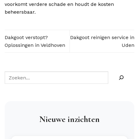
voorkomt verdere schade en houdt de kosten
beheersbaar.
Dakgoot verstopt?
Dakgoot reinigen service in
Oplossingen in Veldhoven
Uden
Nieuwe inzichten