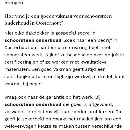
brengen.
Hoe vind je een goede vakman voor schoorsteen
onderhoud in Oosterhout?
Niet elke dakdekker is gespecialiseerd in
schoorsteen onderhoud
. Zoek naar een bedrijf in
Oosterhout dat aantoonbare ervaring heeft met
schoorsteenwerk. Kijk of ze beschikken over de juiste
certificering en of ze werken met kwalitatieve
materialen. Een goed vakman geeft altijd een
schriftelijke offerte en legt zijn werkwijze duidelijk uit
voordat hij begint.
Vraag ook naar de garantie op het werk. Bij
schoorsteen onderhoud
die goed is uitgevoerd,
verwacht je minstens vijf jaar zonder problemen. Dat
geeft je zekerheid en maakt het makkelijker om een
weloverwogen keuze te maken tussen verschillende