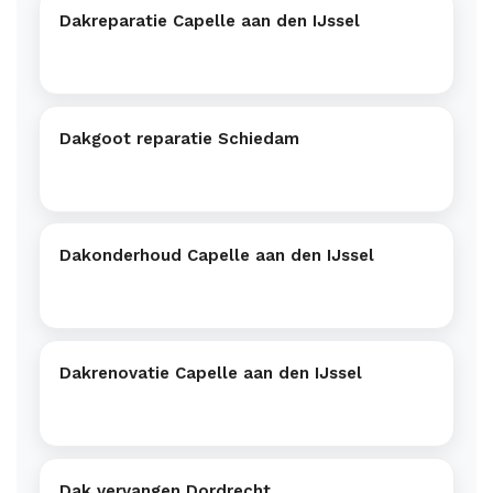
Dakreparatie Capelle aan den IJssel
Dakgoot reparatie Schiedam
Dakonderhoud Capelle aan den IJssel
Dakrenovatie Capelle aan den IJssel
Dak vervangen Dordrecht