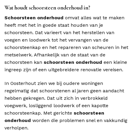
Wat houdt schoorsteen onderhoud in?
Schoorsteen onderhoud
omvat alles wat te maken
heeft met het in goede staat houden van je
schoorsteen. Dat varieert van het herstellen van
voegen en loodwerk tot het vervangen van de
schoorsteenkap en het repareren van scheuren in het
metselwerk. Afhankelijk van de staat van de
schoorsteen kan
schoorsteen onderhoud
een kleine
ingreep zijn of een uitgebreidere renovatie vereisen.
In Oosterhout zien we bij oudere woningen
regelmatig dat schoorstenen al jaren geen aandacht
hebben gekregen. Dat uit zich in verbrokkeld
voegwerk, losliggend loodwerk of een kapotte
schoorsteenkap. Met gerichte
schoorsteen
onderhoud
worden die problemen snel en vakkundig
verholpen.