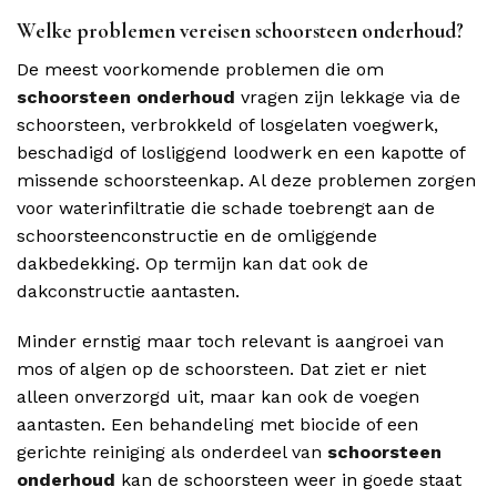
Welke problemen vereisen schoorsteen onderhoud?
De meest voorkomende problemen die om
schoorsteen onderhoud
vragen zijn lekkage via de
schoorsteen, verbrokkeld of losgelaten voegwerk,
beschadigd of losliggend loodwerk en een kapotte of
missende schoorsteenkap. Al deze problemen zorgen
voor waterinfiltratie die schade toebrengt aan de
schoorsteenconstructie en de omliggende
dakbedekking. Op termijn kan dat ook de
dakconstructie aantasten.
Minder ernstig maar toch relevant is aangroei van
mos of algen op de schoorsteen. Dat ziet er niet
alleen onverzorgd uit, maar kan ook de voegen
aantasten. Een behandeling met biocide of een
gerichte reiniging als onderdeel van
schoorsteen
onderhoud
kan de schoorsteen weer in goede staat