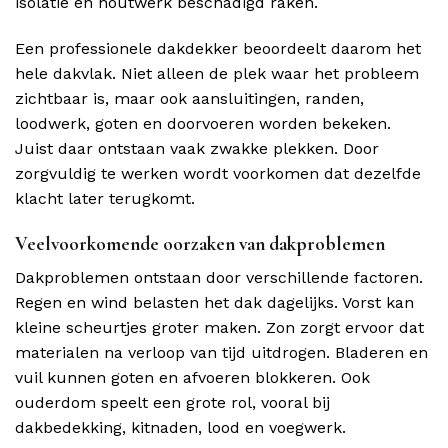
isolatie en houtwerk beschadigd raken.
Een professionele dakdekker beoordeelt daarom het
hele dakvlak. Niet alleen de plek waar het probleem
zichtbaar is, maar ook aansluitingen, randen,
loodwerk, goten en doorvoeren worden bekeken.
Juist daar ontstaan vaak zwakke plekken. Door
zorgvuldig te werken wordt voorkomen dat dezelfde
klacht later terugkomt.
Veelvoorkomende oorzaken van dakproblemen
Dakproblemen ontstaan door verschillende factoren.
Regen en wind belasten het dak dagelijks. Vorst kan
kleine scheurtjes groter maken. Zon zorgt ervoor dat
materialen na verloop van tijd uitdrogen. Bladeren en
vuil kunnen goten en afvoeren blokkeren. Ook
ouderdom speelt een grote rol, vooral bij
dakbedekking, kitnaden, lood en voegwerk.