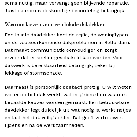
soms nuttig, maar vervangt geen blijvende reparatie.
Juist daarom is deskundige beoordeling belangrijk.
Waarom kiezen voor een lokale dakdekker
Een lokale dakdekker kent de regio, de woningtypen
en de veelvoorkomende dakproblemen in Rotterdam.
Dat maakt communicatie eenvoudiger en zorgt
ervoor dat er sneller geschakeld kan worden. Voor
dakwerk is bereikbaarheid belangrijk, zeker bij
lekkage of stormschade.
Daarnaast is persoonlijk
contact
prettig. U wilt weten
wie er op het dak werkt, wat er gebeurt en waarom
bepaalde keuzes worden gemaakt. Een betrouwbare
dakdekker legt duidelijk uit wat nodig is, werkt netjes
en laat het dak veilig achter. Dat geeft vertrouwen
tijdens en na de werkzaamheden.