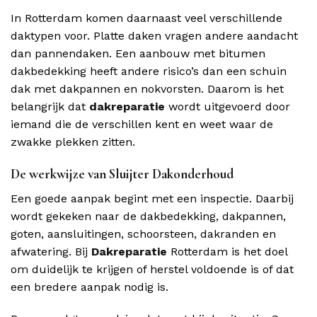
In Rotterdam komen daarnaast veel verschillende
daktypen voor. Platte daken vragen andere aandacht
dan pannendaken. Een aanbouw met bitumen
dakbedekking heeft andere risico’s dan een schuin
dak met dakpannen en nokvorsten. Daarom is het
belangrijk dat
dakreparatie
wordt uitgevoerd door
iemand die de verschillen kent en weet waar de
zwakke plekken zitten.
De werkwijze van Sluijter Dakonderhoud
Een goede aanpak begint met een inspectie. Daarbij
wordt gekeken naar de dakbedekking, dakpannen,
goten, aansluitingen, schoorsteen, dakranden en
afwatering. Bij
Dakreparatie
Rotterdam is het doel
om duidelijk te krijgen of herstel voldoende is of dat
een bredere aanpak nodig is.