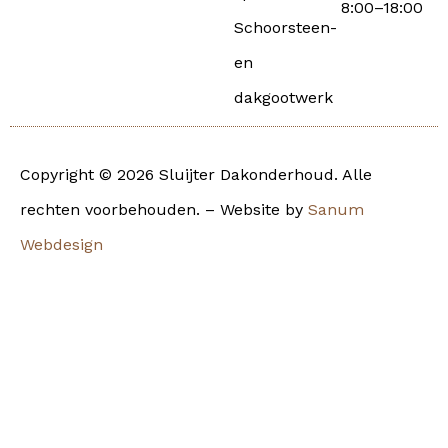
8:00–18:00
Schoorsteen-
en
dakgootwerk
Copyright © 2026 Sluijter Dakonderhoud. Alle
rechten voorbehouden. – Website by
Sanum
Webdesign