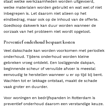
staat welke werkzaamheden worden uitgevoerd,
welke materialen worden gebruikt en wat wel of niet
inbegrepen is. Let daarom niet alleen op het
eindbedrag, maar ook op de inhoud van de offerte.
Goedkoop dakwerk kan duur worden wanneer de
oorzaak van het probleem niet wordt opgelost.
Preventief onderhoud bespaart kosten
Veel dakschade kan worden voorkomen met periodiek
onderhoud. Tijdens onderhoud worden kleine
gebreken vroeg ontdekt. Een losliggende dakpan,
beginnende scheur of vervuilde afvoer is meestal
eenvoudig te herstellen wanneer u er op tijd bij bent.
Wachten tot er lekkage ontstaat, maakt de schade
vaak groter en duurder.
Voor woningen en bedrijfspanden in Rotterdam is
preventief onderhoud daarom een verstandige keuze.