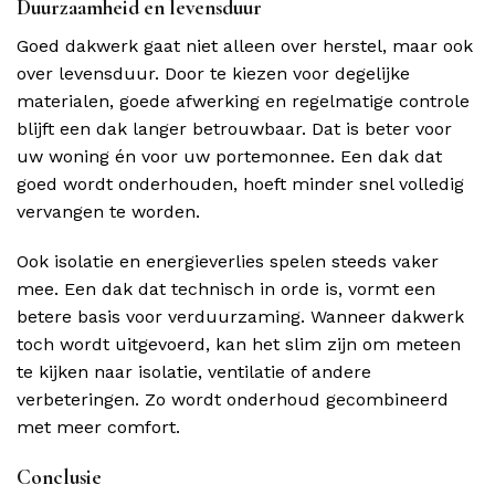
Duurzaamheid en levensduur
Goed dakwerk gaat niet alleen over herstel, maar ook
over levensduur. Door te kiezen voor degelijke
materialen, goede afwerking en regelmatige controle
blijft een dak langer betrouwbaar. Dat is beter voor
uw woning én voor uw portemonnee. Een dak dat
goed wordt onderhouden, hoeft minder snel volledig
vervangen te worden.
Ook isolatie en energieverlies spelen steeds vaker
mee. Een dak dat technisch in orde is, vormt een
betere basis voor verduurzaming. Wanneer dakwerk
toch wordt uitgevoerd, kan het slim zijn om meteen
te kijken naar isolatie, ventilatie of andere
verbeteringen. Zo wordt onderhoud gecombineerd
met meer comfort.
Conclusie