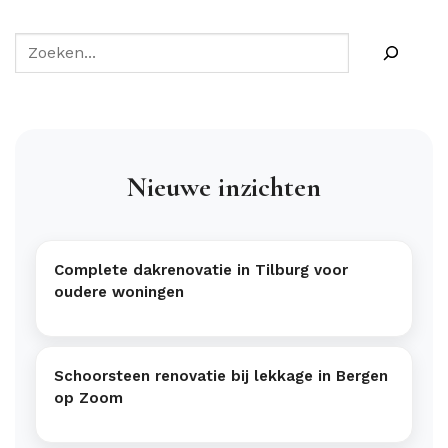
Nieuwe inzichten
Complete dakrenovatie in Tilburg voor
oudere woningen
Schoorsteen renovatie bij lekkage in Bergen
op Zoom