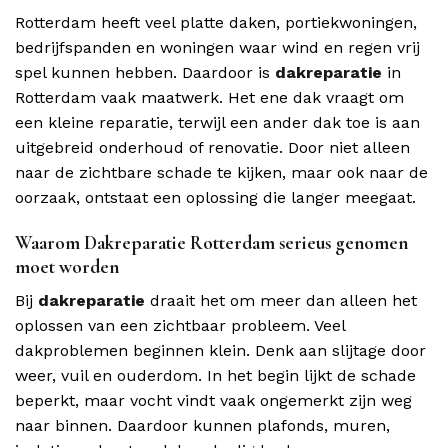
Rotterdam heeft veel platte daken, portiekwoningen,
bedrijfspanden en woningen waar wind en regen vrij
spel kunnen hebben. Daardoor is
dakreparatie
in
Rotterdam vaak maatwerk. Het ene dak vraagt om
een kleine reparatie, terwijl een ander dak toe is aan
uitgebreid onderhoud of renovatie. Door niet alleen
naar de zichtbare schade te kijken, maar ook naar de
oorzaak, ontstaat een oplossing die langer meegaat.
Waarom Dakreparatie Rotterdam serieus genomen
moet worden
Bij
dakreparatie
draait het om meer dan alleen het
oplossen van een zichtbaar probleem. Veel
dakproblemen beginnen klein. Denk aan slijtage door
weer, vuil en ouderdom. In het begin lijkt de schade
beperkt, maar vocht vindt vaak ongemerkt zijn weg
naar binnen. Daardoor kunnen plafonds, muren,