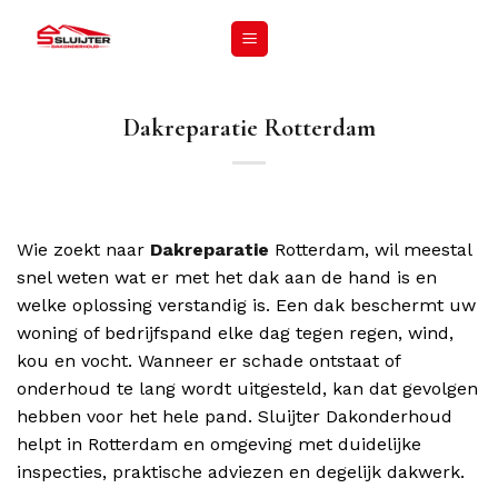
Dakreparatie Rotterdam
Wie zoekt naar
Dakreparatie
Rotterdam, wil meestal
snel weten wat er met het dak aan de hand is en
welke oplossing verstandig is. Een dak beschermt uw
woning of bedrijfspand elke dag tegen regen, wind,
kou en vocht. Wanneer er schade ontstaat of
onderhoud te lang wordt uitgesteld, kan dat gevolgen
hebben voor het hele pand. Sluijter Dakonderhoud
helpt in Rotterdam en omgeving met duidelijke
inspecties, praktische adviezen en degelijk dakwerk.