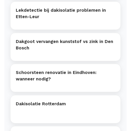
Lekdetectie bij dakisolatie problemen in
Etten-Leur
Dakgoot vervangen kunststof vs zink in Den
Bosch
Schoorsteen renovatie in Eindhoven:
wanneer nodig?
Dakisolatie Rotterdam