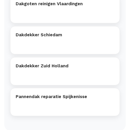
Dakgoten reinigen Vlaardingen
Dakdekker Schiedam
Dakdekker Zuid Holland
Pannendak reparatie Spijkenisse