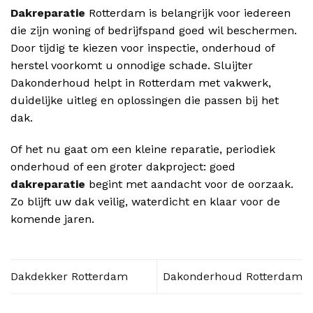
Dakreparatie
Rotterdam is belangrijk voor iedereen
die zijn woning of bedrijfspand goed wil beschermen.
Door tijdig te kiezen voor inspectie, onderhoud of
herstel voorkomt u onnodige schade. Sluijter
Dakonderhoud helpt in Rotterdam met vakwerk,
duidelijke uitleg en oplossingen die passen bij het
dak.
Of het nu gaat om een kleine reparatie, periodiek
onderhoud of een groter dakproject: goed
dakreparatie
begint met aandacht voor de oorzaak.
Zo blijft uw dak veilig, waterdicht en klaar voor de
komende jaren.
Dakdekker Rotterdam
Dakonderhoud Rotterdam