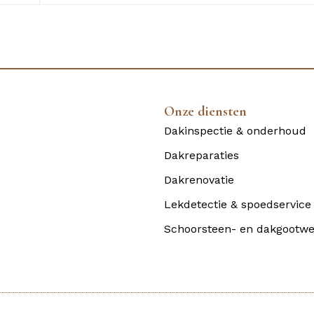
Onze diensten
Dakinspectie & onderhoud
Dakreparaties
Dakrenovatie
Lekdetectie & spoedservice
Schoorsteen- en dakgootwe