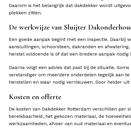
Daarom is het belangrijk dat dakdekker wordt uitgev
plekken zitten.
De werkwijze van Sluijter Dakonderhou
Een goede aanpak begint met een inspectie. Daarbij 
aansluitingen, schoorsteen, dakranden en afwatering. 
herstel voldoende is of dat een bredere aanpak nodig i
Daarna volgt een advies dat past bij de situatie. Soms
verstandiger om meerdere onderdelen tegelijk aan te
herstellen en waar nodig vernieuwen. Door helder uit 
Kosten en offerte
De kosten van Dakdekker Rotterdam verschillen per sit
bereikbaarheid, het gekozen materiaal, de hoeveelhei
werkzaamheden, afvoer van oud materiaal en eventue