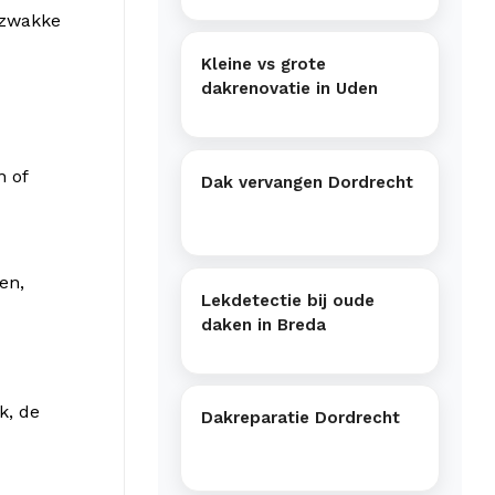
 zwakke
Kleine vs grote
dakrenovatie in Uden
n of
Dak vervangen Dordrecht
en,
Lekdetectie bij oude
daken in Breda
k, de
Dakreparatie Dordrecht