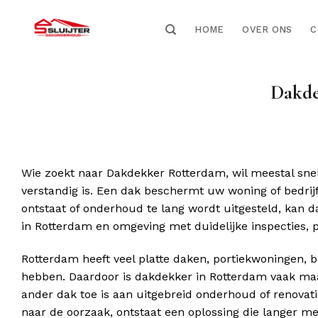
HOME
OVER ONS
C
Dakde
Wie zoekt naar Dakdekker Rotterdam, wil meestal sne
verstandig is. Een dak beschermt uw woning of bedrij
ontstaat of onderhoud te lang wordt uitgesteld, kan 
in Rotterdam en omgeving met duidelijke inspecties, 
Rotterdam heeft veel platte daken, portiekwoningen, 
hebben. Daardoor is dakdekker in Rotterdam vaak maat
ander dak toe is aan uitgebreid onderhoud of renovati
naar de oorzaak, ontstaat een oplossing die langer me