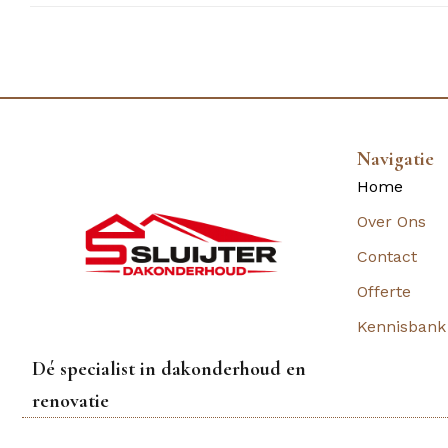
Navigatie
Home
Over Ons
Contact
Offerte
Kennisbank
Dé specialist in dakonderhoud en
renovatie