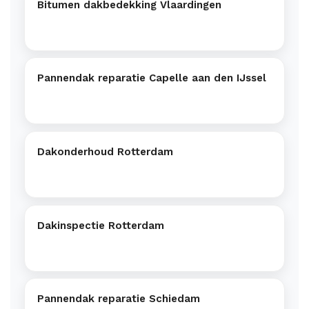
Bitumen dakbedekking Vlaardingen
Pannendak reparatie Capelle aan den IJssel
Dakonderhoud Rotterdam
Dakinspectie Rotterdam
Pannendak reparatie Schiedam