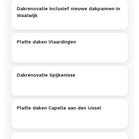
Dakrenovatie inclusief nieuwe dakpannen in
Waalwijk
Platte daken Vlaardingen
Dakrenovatie Spijkenisse
Platte daken Capelle aan den IJssel