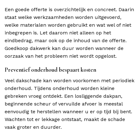
Een goede offerte is overzichtelijk en concreet. Daarin
staat welke werkzaamheden worden uitgevoerd,
welke materialen worden gebruikt en wat wel of niet
inbegrepen is. Let daarom niet alleen op het
eindbedrag, maar ook op de inhoud van de offerte.
Goedkoop dakwerk kan duur worden wanneer de
oorzaak van het probleem niet wordt opgelost.
Preventief onderhoud bespaart kosten
Veel dakschade kan worden voorkomen met periodiek
onderhoud. Tijdens onderhoud worden kleine
gebreken vroeg ontdekt. Een losliggende dakpan,
beginnende scheur of vervuilde afvoer is meestal
eenvoudig te herstellen wanneer u er op tijd bij bent.
Wachten tot er lekkage ontstaat, maakt de schade
vaak groter en duurder.