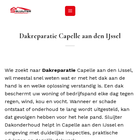
Dakreparatie Capelle aan den IJssel
Wie zoekt naar
Dakreparatie
Capelle aan den IJssel,
wil meestal snel weten wat er met het dak aan de
hand is en welke oplossing verstandig is. Een dak
beschermt uw woning of bedrijfspand elke dag tegen
regen, wind, kou en vocht. Wanneer er schade
ontstaat of onderhoud te lang wordt uitgesteld, kan
dat gevolgen hebben voor het hele pand. Sluijter
Dakonderhoud helpt in Capelle aan den IJssel en
omgeving met duidelijke inspecties, praktische