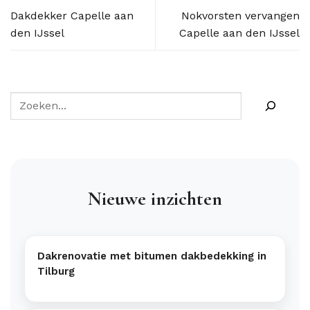
Dakdekker Capelle aan
Nokvorsten vervangen
den IJssel
Capelle aan den IJssel
Nieuwe inzichten
Dakrenovatie met bitumen dakbedekking in
Tilburg