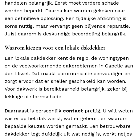
handelen belangrijk. Eerst moet verdere schade
worden beperkt. Daarna kan worden gekeken naar
een definitieve oplossing. Een tijdelijke afdichting is
soms nuttig, maar vervangt geen blijvende reparatie.
Juist daarom is deskundige beoordeling belangrijk.
Waarom kiezen voor een lokale dakdekker
Een lokale dakdekker kent de regio, de woningtypen
en de veelvoorkomende dakproblemen in Capelle aan
den IJssel. Dat maakt communicatie eenvoudiger en
zorgt ervoor dat er sneller geschakeld kan worden.
Voor dakwerk is bereikbaarheid belangrijk, zeker bij
lekkage of stormschade.
Daarnaast is persoonlijk
contact
prettig. U wilt weten
wie er op het dak werkt, wat er gebeurt en waarom
bepaalde keuzes worden gemaakt. Een betrouwbare
dakdekker legt duidelijk uit wat nodig is, werkt netjes