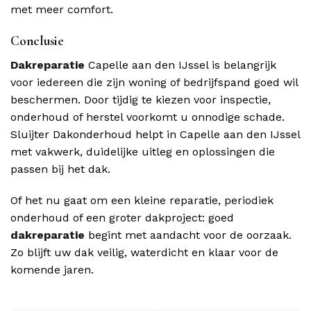
met meer comfort.
Conclusie
Dakreparatie
Capelle aan den IJssel is belangrijk
voor iedereen die zijn woning of bedrijfspand goed wil
beschermen. Door tijdig te kiezen voor inspectie,
onderhoud of herstel voorkomt u onnodige schade.
Sluijter Dakonderhoud helpt in Capelle aan den IJssel
met vakwerk, duidelijke uitleg en oplossingen die
passen bij het dak.
Of het nu gaat om een kleine reparatie, periodiek
onderhoud of een groter dakproject: goed
dakreparatie
begint met aandacht voor de oorzaak.
Zo blijft uw dak veilig, waterdicht en klaar voor de
komende jaren.