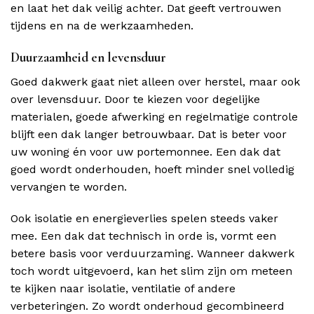
en laat het dak veilig achter. Dat geeft vertrouwen
tijdens en na de werkzaamheden.
Duurzaamheid en levensduur
Goed dakwerk gaat niet alleen over herstel, maar ook
over levensduur. Door te kiezen voor degelijke
materialen, goede afwerking en regelmatige controle
blijft een dak langer betrouwbaar. Dat is beter voor
uw woning én voor uw portemonnee. Een dak dat
goed wordt onderhouden, hoeft minder snel volledig
vervangen te worden.
Ook isolatie en energieverlies spelen steeds vaker
mee. Een dak dat technisch in orde is, vormt een
betere basis voor verduurzaming. Wanneer dakwerk
toch wordt uitgevoerd, kan het slim zijn om meteen
te kijken naar isolatie, ventilatie of andere
verbeteringen. Zo wordt onderhoud gecombineerd