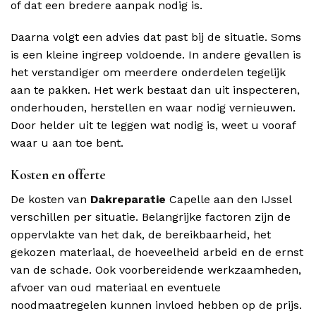
of dat een bredere aanpak nodig is.
Daarna volgt een advies dat past bij de situatie. Soms
is een kleine ingreep voldoende. In andere gevallen is
het verstandiger om meerdere onderdelen tegelijk
aan te pakken. Het werk bestaat dan uit inspecteren,
onderhouden, herstellen en waar nodig vernieuwen.
Door helder uit te leggen wat nodig is, weet u vooraf
waar u aan toe bent.
Kosten en offerte
De kosten van
Dakreparatie
Capelle aan den IJssel
verschillen per situatie. Belangrijke factoren zijn de
oppervlakte van het dak, de bereikbaarheid, het
gekozen materiaal, de hoeveelheid arbeid en de ernst
van de schade. Ook voorbereidende werkzaamheden,
afvoer van oud materiaal en eventuele
noodmaatregelen kunnen invloed hebben op de prijs.