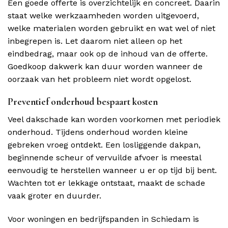
Een goede offerte is overzichtelijk en concreet. Daarin
staat welke werkzaamheden worden uitgevoerd,
welke materialen worden gebruikt en wat wel of niet
inbegrepen is. Let daarom niet alleen op het
eindbedrag, maar ook op de inhoud van de offerte.
Goedkoop dakwerk kan duur worden wanneer de
oorzaak van het probleem niet wordt opgelost.
Preventief onderhoud bespaart kosten
Veel dakschade kan worden voorkomen met periodiek
onderhoud. Tijdens onderhoud worden kleine
gebreken vroeg ontdekt. Een losliggende dakpan,
beginnende scheur of vervuilde afvoer is meestal
eenvoudig te herstellen wanneer u er op tijd bij bent.
Wachten tot er lekkage ontstaat, maakt de schade
vaak groter en duurder.
Voor woningen en bedrijfspanden in Schiedam is