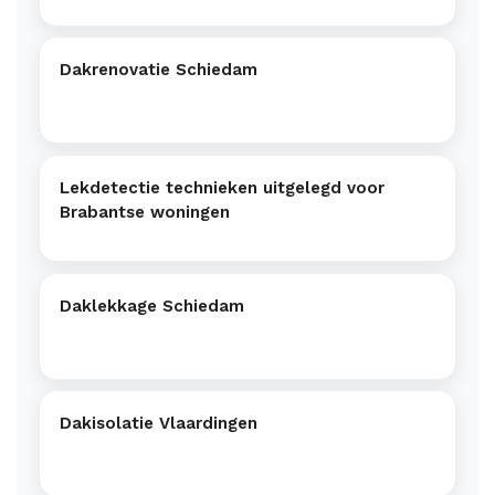
Dakrenovatie Schiedam
Lekdetectie technieken uitgelegd voor
Brabantse woningen
Daklekkage Schiedam
Dakisolatie Vlaardingen