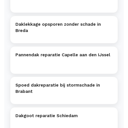
Daklekkage opsporen zonder schade in
Breda
Pannendak reparatie Capelle aan den IJssel
Spoed dakreparatie bij stormschade in
Brabant
Dakgoot reparatie Schiedam