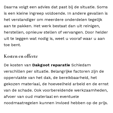
Daarna volgt een advies dat past bij de situatie. Soms
is een kleine ingreep voldoende. In andere gevallen is
het verstandiger om meerdere onderdelen tegelijk
aan te pakken. Het werk bestaat dan uit reinigen,
herstellen, opnieuw stellen of vervangen. Door helder
uit te leggen wat nodig is, weet u vooraf waar u aan
toe bent.
Kosten en offerte
De kosten van
Dakgoot reparatie
Schiedam
verschillen per situatie. Belangrijke factoren zijn de
oppervlakte van het dak, de bereikbaarheid, het
gekozen materiaal, de hoeveelheid arbeid en de ernst
van de schade. Ook voorbereidende werkzaamheden,
afvoer van oud materiaal en eventuele
noodmaatregelen kunnen invloed hebben op de prijs.