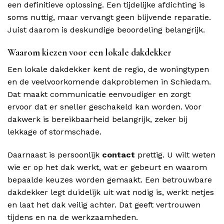
een definitieve oplossing. Een tijdelijke afdichting is
soms nuttig, maar vervangt geen blijvende reparatie.
Juist daarom is deskundige beoordeling belangrijk.
Waarom kiezen voor een lokale dakdekker
Een lokale dakdekker kent de regio, de woningtypen
en de veelvoorkomende dakproblemen in Schiedam.
Dat maakt communicatie eenvoudiger en zorgt
ervoor dat er sneller geschakeld kan worden. Voor
dakwerk is bereikbaarheid belangrijk, zeker bij
lekkage of stormschade.
Daarnaast is persoonlijk
contact
prettig. U wilt weten
wie er op het dak werkt, wat er gebeurt en waarom
bepaalde keuzes worden gemaakt. Een betrouwbare
dakdekker legt duidelijk uit wat nodig is, werkt netjes
en laat het dak veilig achter. Dat geeft vertrouwen
tijdens en na de werkzaamheden.