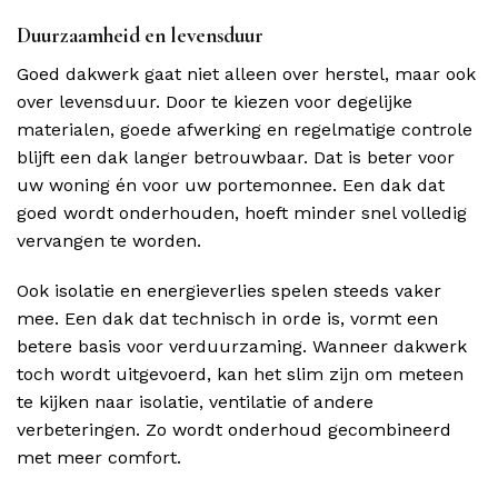
Duurzaamheid en levensduur
Goed dakwerk gaat niet alleen over herstel, maar ook
over levensduur. Door te kiezen voor degelijke
materialen, goede afwerking en regelmatige controle
blijft een dak langer betrouwbaar. Dat is beter voor
uw woning én voor uw portemonnee. Een dak dat
goed wordt onderhouden, hoeft minder snel volledig
vervangen te worden.
Ook isolatie en energieverlies spelen steeds vaker
mee. Een dak dat technisch in orde is, vormt een
betere basis voor verduurzaming. Wanneer dakwerk
toch wordt uitgevoerd, kan het slim zijn om meteen
te kijken naar isolatie, ventilatie of andere
verbeteringen. Zo wordt onderhoud gecombineerd
met meer comfort.