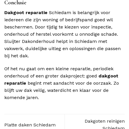
Conclusie
Dakgoot reparatie
Schiedam is belangrijk voor
iedereen die zijn woning of bedrijfspand goed wil
beschermen. Door tijdig te kiezen voor inspectie,
onderhoud of herstel voorkomt u onnodige schade.
Sluijter Dakonderhoud helpt in Schiedam met
vakwerk, duidelijke uitleg en oplossingen die passen
bij het dak.
Of het nu gaat om een kleine reparatie, periodiek
onderhoud of een groter dakproject: goed
dakgoot
reparatie
begint met aandacht voor de oorzaak. Zo
blijft uw dak veilig, waterdicht en klaar voor de
komende jaren.
Dakgoten reinigen
Platte daken Schiedam
Schiedam