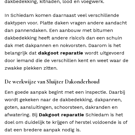
dakbedekking, kitnaden, lood en voegwerk.
In Schiedam komen daarnaast veel verschillende
daktypen voor. Platte daken vragen andere aandacht
dan pannendaken. Een aanbouw met bitumen
dakbedekking heeft andere risico’s dan een schuin
dak met dakpannen en nokvorsten. Daarom is het
belangrijk dat
dakgoot reparatie
wordt uitgevoerd
door iemand die de verschillen kent en weet waar de
zwakke plekken zitten.
De werkwijze van Sluijter Dakonderhoud
Een goede aanpak begint met een inspectie. Daarbij
wordt gekeken naar de dakbedekking, dakpannen,
goten, aansluitingen, schoorsteen, dakranden en
afwatering. Bij
Dakgoot reparatie
Schiedam is het
doel om duidelijk te krijgen of herstel voldoende is of
dat een bredere aanpak nodig is.