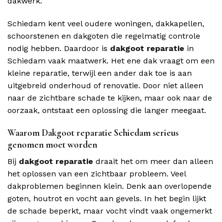
dakwerk.
Schiedam kent veel oudere woningen, dakkapellen,
schoorstenen en dakgoten die regelmatig controle
nodig hebben. Daardoor is
dakgoot reparatie
in
Schiedam vaak maatwerk. Het ene dak vraagt om een
kleine reparatie, terwijl een ander dak toe is aan
uitgebreid onderhoud of renovatie. Door niet alleen
naar de zichtbare schade te kijken, maar ook naar de
oorzaak, ontstaat een oplossing die langer meegaat.
Waarom Dakgoot reparatie Schiedam serieus
genomen moet worden
Bij
dakgoot reparatie
draait het om meer dan alleen
het oplossen van een zichtbaar probleem. Veel
dakproblemen beginnen klein. Denk aan overlopende
goten, houtrot en vocht aan gevels. In het begin lijkt
de schade beperkt, maar vocht vindt vaak ongemerkt