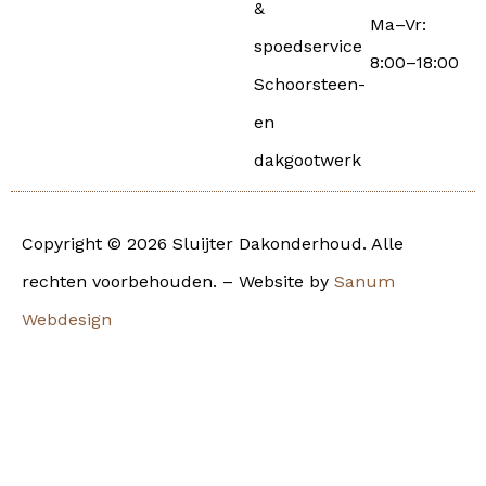
&
Ma–Vr:
spoedservice
8:00–18:00
Schoorsteen-
en
dakgootwerk
Copyright © 2026 Sluijter Dakonderhoud. Alle
rechten voorbehouden. – Website by
Sanum
Webdesign