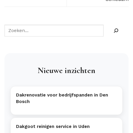
Nieuwe inzichten
Dakrenovatie voor bedrijfspanden in Den
Bosch
Dakgoot reinigen service in Uden