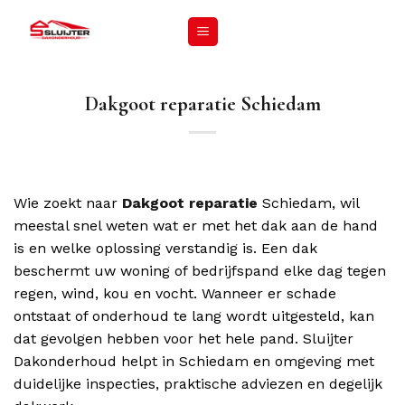
Dakgoot reparatie Schiedam
Wie zoekt naar
Dakgoot reparatie
Schiedam, wil
meestal snel weten wat er met het dak aan de hand
is en welke oplossing verstandig is. Een dak
beschermt uw woning of bedrijfspand elke dag tegen
regen, wind, kou en vocht. Wanneer er schade
ontstaat of onderhoud te lang wordt uitgesteld, kan
dat gevolgen hebben voor het hele pand. Sluijter
Dakonderhoud helpt in Schiedam en omgeving met
duidelijke inspecties, praktische adviezen en degelijk