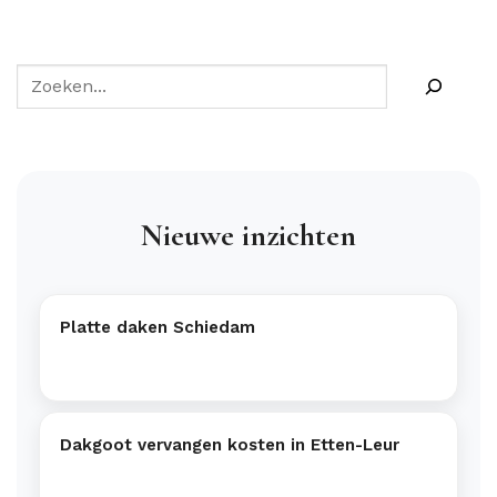
Nieuwe inzichten
Platte daken Schiedam
Dakgoot vervangen kosten in Etten-Leur