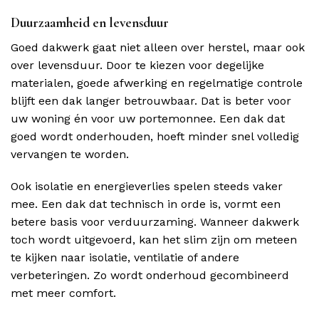
Duurzaamheid en levensduur
Goed dakwerk gaat niet alleen over herstel, maar ook
over levensduur. Door te kiezen voor degelijke
materialen, goede afwerking en regelmatige controle
blijft een dak langer betrouwbaar. Dat is beter voor
uw woning én voor uw portemonnee. Een dak dat
goed wordt onderhouden, hoeft minder snel volledig
vervangen te worden.
Ook isolatie en energieverlies spelen steeds vaker
mee. Een dak dat technisch in orde is, vormt een
betere basis voor verduurzaming. Wanneer dakwerk
toch wordt uitgevoerd, kan het slim zijn om meteen
te kijken naar isolatie, ventilatie of andere
verbeteringen. Zo wordt onderhoud gecombineerd
met meer comfort.