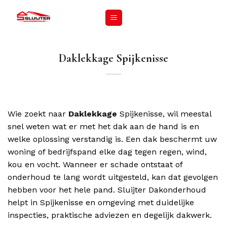
Daklekkage Spijkenisse
Wie zoekt naar
Daklekkage
Spijkenisse, wil meestal
snel weten wat er met het dak aan de hand is en
welke oplossing verstandig is. Een dak beschermt uw
woning of bedrijfspand elke dag tegen regen, wind,
kou en vocht. Wanneer er schade ontstaat of
onderhoud te lang wordt uitgesteld, kan dat gevolgen
hebben voor het hele pand. Sluijter Dakonderhoud
helpt in Spijkenisse en omgeving met duidelijke
inspecties, praktische adviezen en degelijk dakwerk.