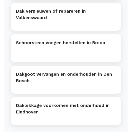
Dak vernieuwen of repareren in
Valkenswaard
Schoorsteen voegen herstellen in Breda
Dakgoot vervangen en onderhouden in Den
Bosch
Daklekkage voorkomen met onderhoud in
Eindhoven