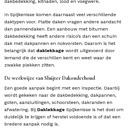
dakbedekking, kitnaden, lood en voegwerk.
In Spijkenisse komen daarnaast veel verschillende
daktypen voor. Platte daken vragen andere aandacht
dan pannendaken. Een aanbouw met bitumen
dakbedekking heeft andere risico’s dan een schuin
dak met dakpannen en nokvorsten. Daarom is het
belangrijk dat
daklekkage
wordt uitgevoerd door
iemand die de verschillen kent en weet waar de
zwakke plekken zitten.
De werkwijze van Sluijter Dakonderhoud
Een goede aanpak begint met een inspectie. Daarbij
wordt gekeken naar de dakbedekking, dakpannen,
goten, aansluitingen, schoorsteen, dakranden en
afwatering. Bij
Daklekkage
Spijkenisse is het doel om
duidelijk te krijgen of herstel voldoende is of dat een
bredere aanpak nodig is.