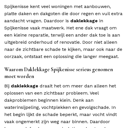
Spijkenisse kent veel woningen met aanbouwen,
platte daken en dakgoten die door regen en vuil extra
aandacht vragen. Daardoor is
daklekkage
in
Spijkenisse vaak maatwerk. Het ene dak vraagt om
een kleine reparatie, terwijl een ander dak toe is aan
uitgebreid onderhoud of renovatie. Door niet alleen
naar de zichtbare schade te kijken, maar ook naar de
oorzaak, ontstaat een oplossing die langer meegaat.
Waarom Daklekkage Spijkenisse serieus genomen
moet worden
Bij
daklekkage
draait het om meer dan alleen het
oplossen van een zichtbaar probleem. Veel
dakproblemen beginnen klein. Denk aan
waterinsijpeling, vochtplekken en gevolgschade. In
het begin lijkt de schade beperkt, maar vocht vindt
vaak ongemerkt zijn weg naar binnen. Daardoor