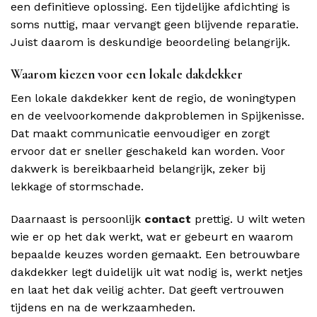
een definitieve oplossing. Een tijdelijke afdichting is
soms nuttig, maar vervangt geen blijvende reparatie.
Juist daarom is deskundige beoordeling belangrijk.
Waarom kiezen voor een lokale dakdekker
Een lokale dakdekker kent de regio, de woningtypen
en de veelvoorkomende dakproblemen in Spijkenisse.
Dat maakt communicatie eenvoudiger en zorgt
ervoor dat er sneller geschakeld kan worden. Voor
dakwerk is bereikbaarheid belangrijk, zeker bij
lekkage of stormschade.
Daarnaast is persoonlijk
contact
prettig. U wilt weten
wie er op het dak werkt, wat er gebeurt en waarom
bepaalde keuzes worden gemaakt. Een betrouwbare
dakdekker legt duidelijk uit wat nodig is, werkt netjes
en laat het dak veilig achter. Dat geeft vertrouwen
tijdens en na de werkzaamheden.