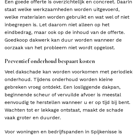
Een goede offerte is overzichtelijk en concreet. Daarin
staat welke werkzaamheden worden uitgevoerd,
welke materialen worden gebruikt en wat wel of niet
inbegrepen is. Let daarom niet alleen op het
eindbedrag, maar ook op de inhoud van de offerte.
Goedkoop dakwerk kan duur worden wanneer de
oorzaak van het probleem niet wordt opgelost.
Preventief onderhoud bespaart kosten
Veel dakschade kan worden voorkomen met periodiek
onderhoud. Tijdens onderhoud worden kleine
gebreken vroeg ontdekt. Een losliggende dakpan,
beginnende scheur of vervuilde afvoer is meestal
eenvoudig te herstellen wanneer u er op tijd bij bent.
Wachten tot er lekkage ontstaat, maakt de schade
vaak groter en duurder.
Voor woningen en bedrijfspanden in Spijkenisse is