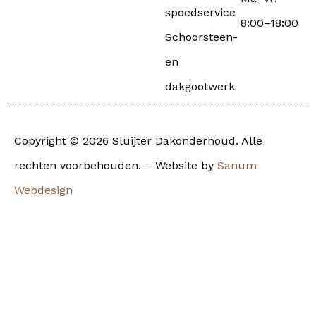
spoedservice
8:00–18:00
Schoorsteen-
en
dakgootwerk
Copyright © 2026 Sluijter Dakonderhoud. Alle
rechten voorbehouden. – Website by
Sanum
Webdesign