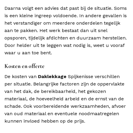
Daarna volgt een advies dat past bij de situatie. Soms
is een kleine ingreep voldoende. In andere gevallen is
het verstandiger om meerdere onderdelen tegelijk
aan te pakken. Het werk bestaat dan uit snel
opsporen, tijdelijk afdichten en duurzaam herstellen.
Door helder uit te leggen wat nodig is, weet u vooraf
waar u aan toe bent.
Kosten en offerte
De kosten van
Daklekkage
Spijkenisse verschillen
per situatie. Belangrijke factoren zijn de oppervlakte
van het dak, de bereikbaarheid, het gekozen
materiaal, de hoeveelheid arbeid en de ernst van de
schade. Ook voorbereidende werkzaamheden, afvoer
van oud materiaal en eventuele noodmaatregelen
kunnen invloed hebben op de prijs.