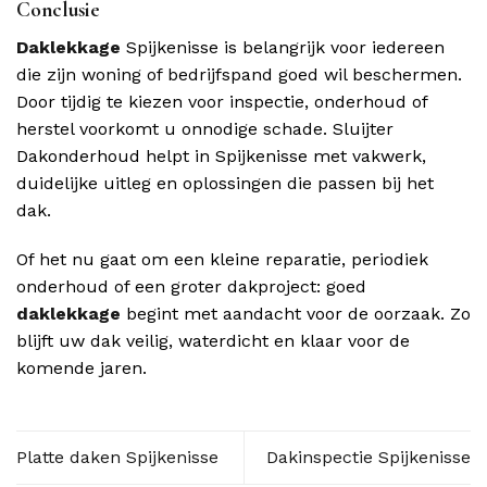
Conclusie
Daklekkage
Spijkenisse is belangrijk voor iedereen
die zijn woning of bedrijfspand goed wil beschermen.
Door tijdig te kiezen voor inspectie, onderhoud of
herstel voorkomt u onnodige schade. Sluijter
Dakonderhoud helpt in Spijkenisse met vakwerk,
duidelijke uitleg en oplossingen die passen bij het
dak.
Of het nu gaat om een kleine reparatie, periodiek
onderhoud of een groter dakproject: goed
daklekkage
begint met aandacht voor de oorzaak. Zo
blijft uw dak veilig, waterdicht en klaar voor de
komende jaren.
Platte daken Spijkenisse
Dakinspectie Spijkenisse