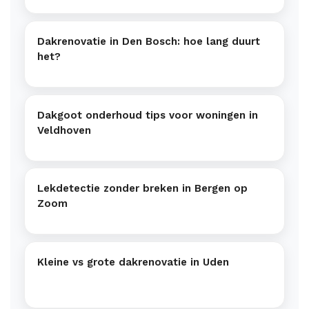
Dakrenovatie in Den Bosch: hoe lang duurt
het?
Dakgoot onderhoud tips voor woningen in
Veldhoven
Lekdetectie zonder breken in Bergen op
Zoom
Kleine vs grote dakrenovatie in Uden