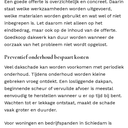
Een goede offerte is overzichtelijk en concreet. Daarin
staat welke werkzaamheden worden uitgevoerd,
welke materialen worden gebruikt en wat wel of niet
inbegrepen is. Let daarom niet alleen op het
eindbedrag, maar ook op de inhoud van de offerte.
Goedkoop dakwerk kan duur worden wanneer de
oorzaak van het probleem niet wordt opgelost.
Preventief onderhoud bespaart kosten
Veel dakschade kan worden voorkomen met periodiek
onderhoud. Tijdens onderhoud worden kleine
gebreken vroeg ontdekt. Een losliggende dakpan,
beginnende scheur of vervuilde afvoer is meestal
eenvoudig te herstellen wanneer u er op tijd bij bent.
Wachten tot er lekkage ontstaat, maakt de schade
vaak groter en duurder.
Voor woningen en bedrijfspanden in Schiedam is