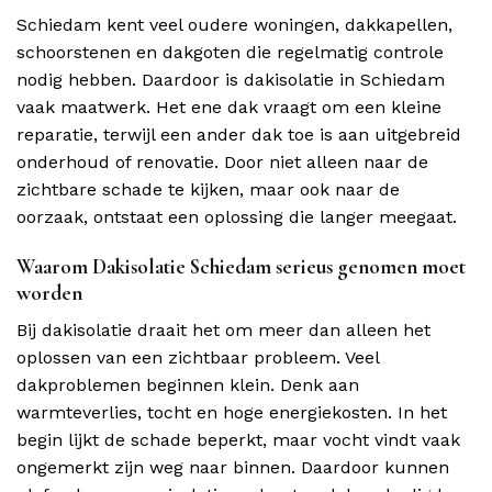
Schiedam kent veel oudere woningen, dakkapellen,
schoorstenen en dakgoten die regelmatig controle
nodig hebben. Daardoor is dakisolatie in Schiedam
vaak maatwerk. Het ene dak vraagt om een kleine
reparatie, terwijl een ander dak toe is aan uitgebreid
onderhoud of renovatie. Door niet alleen naar de
zichtbare schade te kijken, maar ook naar de
oorzaak, ontstaat een oplossing die langer meegaat.
Waarom Dakisolatie Schiedam serieus genomen moet
worden
Bij dakisolatie draait het om meer dan alleen het
oplossen van een zichtbaar probleem. Veel
dakproblemen beginnen klein. Denk aan
warmteverlies, tocht en hoge energiekosten. In het
begin lijkt de schade beperkt, maar vocht vindt vaak
ongemerkt zijn weg naar binnen. Daardoor kunnen