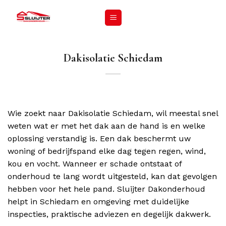
Dakisolatie Schiedam
Wie zoekt naar Dakisolatie Schiedam, wil meestal snel
weten wat er met het dak aan de hand is en welke
oplossing verstandig is. Een dak beschermt uw
woning of bedrijfspand elke dag tegen regen, wind,
kou en vocht. Wanneer er schade ontstaat of
onderhoud te lang wordt uitgesteld, kan dat gevolgen
hebben voor het hele pand. Sluijter Dakonderhoud
helpt in Schiedam en omgeving met duidelijke
inspecties, praktische adviezen en degelijk dakwerk.