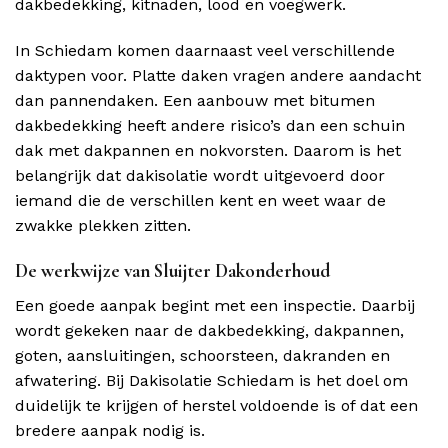
dakbedekking, kitnaden, lood en voegwerk.
In Schiedam komen daarnaast veel verschillende
daktypen voor. Platte daken vragen andere aandacht
dan pannendaken. Een aanbouw met bitumen
dakbedekking heeft andere risico’s dan een schuin
dak met dakpannen en nokvorsten. Daarom is het
belangrijk dat dakisolatie wordt uitgevoerd door
iemand die de verschillen kent en weet waar de
zwakke plekken zitten.
De werkwijze van Sluijter Dakonderhoud
Een goede aanpak begint met een inspectie. Daarbij
wordt gekeken naar de dakbedekking, dakpannen,
goten, aansluitingen, schoorsteen, dakranden en
afwatering. Bij Dakisolatie Schiedam is het doel om
duidelijk te krijgen of herstel voldoende is of dat een
bredere aanpak nodig is.