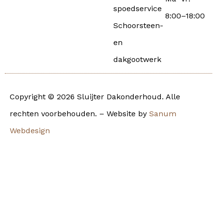
spoedservice
8:00–18:00
Schoorsteen-
en
dakgootwerk
Copyright © 2026 Sluijter Dakonderhoud. Alle
rechten voorbehouden. – Website by
Sanum
Webdesign