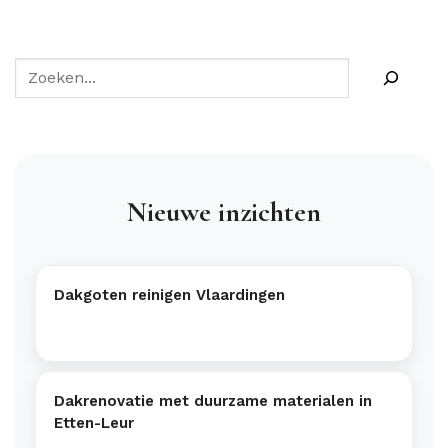
Nieuwe inzichten
Dakgoten reinigen Vlaardingen
Dakrenovatie met duurzame materialen in
Etten-Leur