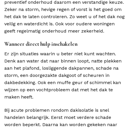
preventief onderhoud daarom een verstandige keuze.
Zeker na storm, hevige regen of vorst is het goed om
het dak te laten controleren. Zo weet u of het dak nog
veilig en waterdicht is. Ook voor oudere woningen
geeft regelmatig onderhoud meer zekerheid.
Wanneer direct hulp inschakelen
Er zijn situaties waarin u beter niet kunt wachten.
Denk aan water dat naar binnen loopt, natte plekken
aan het plafond, losliggende dakpannen, schade na
storm, een doorgezakte dakgoot of scheuren in
dakbedekking. Ook een muffe geur of schimmel kan
wijzen op een vochtprobleem dat met het dak te
maken heeft.
Bij acute problemen rondom dakisolatie is snel
handelen belangrijk. Eerst moet verdere schade
worden beperkt. Daarna kan worden gekeken naar