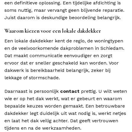
een definitieve oplossing. Een tijdelijke afdichting is
soms nuttig, maar vervangt geen blijvende reparatie.
Juist daarom is deskundige beoordeling belangrijk.
Waarom kiezen voor een lokale dakdekker
Een lokale dakdekker kent de regio, de woningtypen
en de veelvoorkomende dakproblemen in Schiedam.
Dat maakt communicatie eenvoudiger en zorgt
ervoor dat er sneller geschakeld kan worden. Voor
dakwerk is bereikbaarheid belangrijk, zeker bij
lekkage of stormschade.
Daarnaast is persoonlijk
contact
prettig. U wilt weten
wie er op het dak werkt, wat er gebeurt en waarom
bepaalde keuzes worden gemaakt. Een betrouwbare
dakdekker legt duidelijk uit wat nodig is, werkt netjes
en laat het dak veilig achter. Dat geeft vertrouwen
tijdens en na de werkzaamheden.