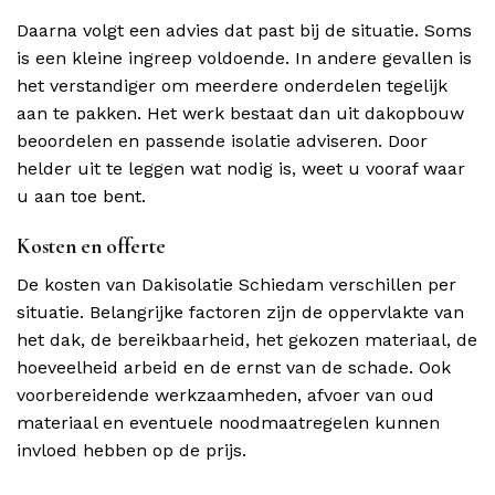
Daarna volgt een advies dat past bij de situatie. Soms
is een kleine ingreep voldoende. In andere gevallen is
het verstandiger om meerdere onderdelen tegelijk
aan te pakken. Het werk bestaat dan uit dakopbouw
beoordelen en passende isolatie adviseren. Door
helder uit te leggen wat nodig is, weet u vooraf waar
u aan toe bent.
Kosten en offerte
De kosten van Dakisolatie Schiedam verschillen per
situatie. Belangrijke factoren zijn de oppervlakte van
het dak, de bereikbaarheid, het gekozen materiaal, de
hoeveelheid arbeid en de ernst van de schade. Ook
voorbereidende werkzaamheden, afvoer van oud
materiaal en eventuele noodmaatregelen kunnen
invloed hebben op de prijs.