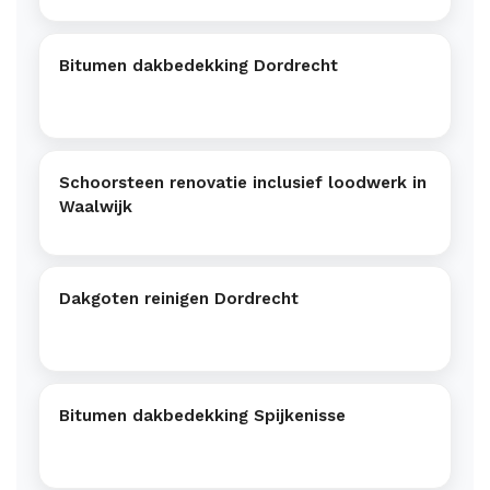
Bitumen dakbedekking Dordrecht
Schoorsteen renovatie inclusief loodwerk in
Waalwijk
Dakgoten reinigen Dordrecht
Bitumen dakbedekking Spijkenisse