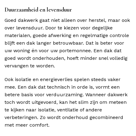
Duurzaamheid en levensduur
Goed dakwerk gaat niet alleen over herstel, maar ook
over levensduur. Door te kiezen voor degelijke
materialen, goede afwerking en regelmatige controle
blijft een dak langer betrouwbaar. Dat is beter voor
uw woning én voor uw portemonnee. Een dak dat
goed wordt onderhouden, hoeft minder snel volledig
vervangen te worden.
Ook isolatie en energieverlies spelen steeds vaker
mee. Een dak dat technisch in orde is, vormt een
betere basis voor verduurzaming. Wanneer dakwerk
toch wordt uitgevoerd, kan het slim zijn om meteen
te kijken naar isolatie, ventilatie of andere
verbeteringen. Zo wordt onderhoud gecombineerd
met meer comfort.