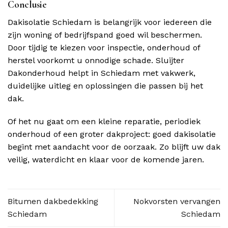
Conclusie
Dakisolatie Schiedam is belangrijk voor iedereen die
zijn woning of bedrijfspand goed wil beschermen.
Door tijdig te kiezen voor inspectie, onderhoud of
herstel voorkomt u onnodige schade. Sluijter
Dakonderhoud helpt in Schiedam met vakwerk,
duidelijke uitleg en oplossingen die passen bij het
dak.
Of het nu gaat om een kleine reparatie, periodiek
onderhoud of een groter dakproject: goed dakisolatie
begint met aandacht voor de oorzaak. Zo blijft uw dak
veilig, waterdicht en klaar voor de komende jaren.
Bitumen dakbedekking
Nokvorsten vervangen
Schiedam
Schiedam