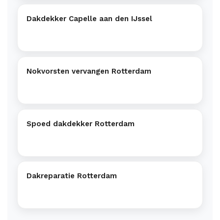
Dakdekker Capelle aan den IJssel
Nokvorsten vervangen Rotterdam
Spoed dakdekker Rotterdam
Dakreparatie Rotterdam