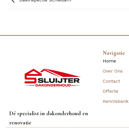
Navigatie
Home
Over Ons
Contact
Offerte
Kennisbank
Dé specialist in dakonderhoud en
renovatie