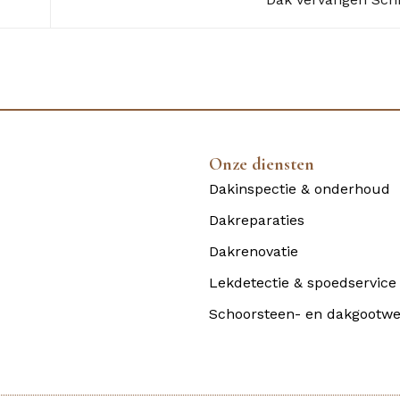
Onze diensten
Dakinspectie & onderhoud
Dakreparaties
Dakrenovatie
Lekdetectie & spoedservice
Schoorsteen- en dakgootwe