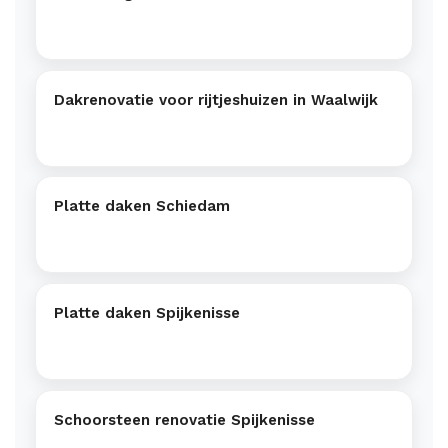
Dakrenovatie voor rijtjeshuizen in Waalwijk
Platte daken Schiedam
Platte daken Spijkenisse
Schoorsteen renovatie Spijkenisse