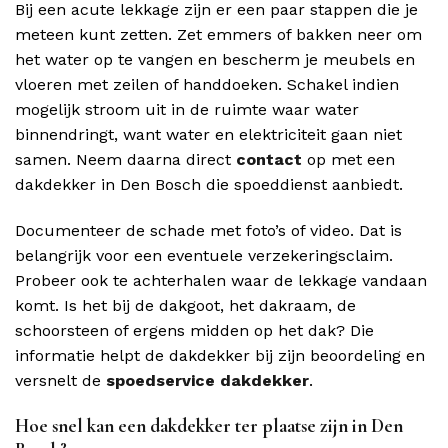
Bij een acute lekkage zijn er een paar stappen die je
meteen kunt zetten. Zet emmers of bakken neer om
het water op te vangen en bescherm je meubels en
vloeren met zeilen of handdoeken. Schakel indien
mogelijk stroom uit in de ruimte waar water
binnendringt, want water en elektriciteit gaan niet
samen. Neem daarna direct
contact
op met een
dakdekker in Den Bosch die spoeddienst aanbiedt.
Documenteer de schade met foto’s of video. Dat is
belangrijk voor een eventuele verzekeringsclaim.
Probeer ook te achterhalen waar de lekkage vandaan
komt. Is het bij de dakgoot, het dakraam, de
schoorsteen of ergens midden op het dak? Die
informatie helpt de dakdekker bij zijn beoordeling en
versnelt de
spoedservice dakdekker
.
Hoe snel kan een dakdekker ter plaatse zijn in Den