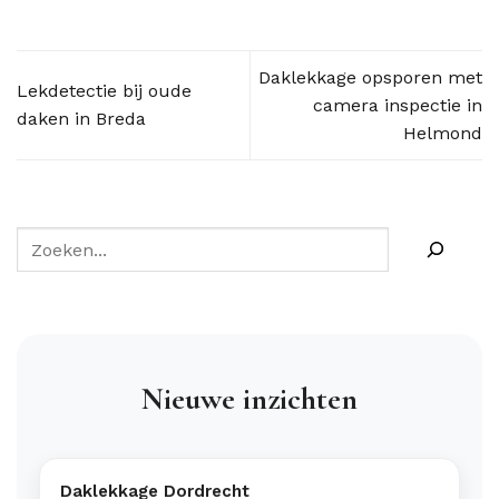
Daklekkage opsporen met
Lekdetectie bij oude
camera inspectie in
daken in Breda
Helmond
Nieuwe inzichten
Daklekkage Dordrecht