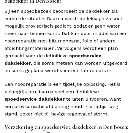
dakdekker in Den Bosch?
Bij een spoedbezoek beoordeelt de dakdekker als
eerste de situatie. Daarna wordt de lekkage zo snel
mogelijk provisorisch gedicht, zodat er geen water
meer naar binnen komt. Dat kan door middel van een
noodreparatie met bitumenband, folie of andere
afdichtingsmaterialen. Vervolgens wordt een plan
gemaakt voor de definitieve
spoedservice
dakdekker
, die soms meteen kan worden uitgevoerd
en soms gepland wordt voor een latere datum.
Een noodreparatie is een tijdelijke oplossing. Het is
belangrijk om daarna snel een definitieve
spoedservice dakdekker
te laten uitvoeren, want
een provisorische afdichting houdt niet altijd lang
stand, zeker niet bij hevige regenval of storm.
Verzekering en spoedservice dakdekker in Den Bosch: