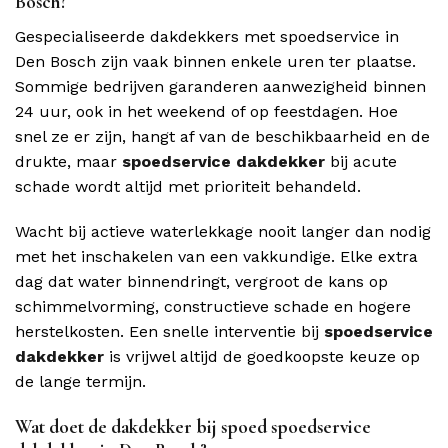
Bosch?
Gespecialiseerde dakdekkers met spoedservice in
Den Bosch zijn vaak binnen enkele uren ter plaatse.
Sommige bedrijven garanderen aanwezigheid binnen
24 uur, ook in het weekend of op feestdagen. Hoe
snel ze er zijn, hangt af van de beschikbaarheid en de
drukte, maar
spoedservice dakdekker
bij acute
schade wordt altijd met prioriteit behandeld.
Wacht bij actieve waterlekkage nooit langer dan nodig
met het inschakelen van een vakkundige. Elke extra
dag dat water binnendringt, vergroot de kans op
schimmelvorming, constructieve schade en hogere
herstelkosten. Een snelle interventie bij
spoedservice
dakdekker
is vrijwel altijd de goedkoopste keuze op
de lange termijn.
Wat doet de dakdekker bij spoed spoedservice