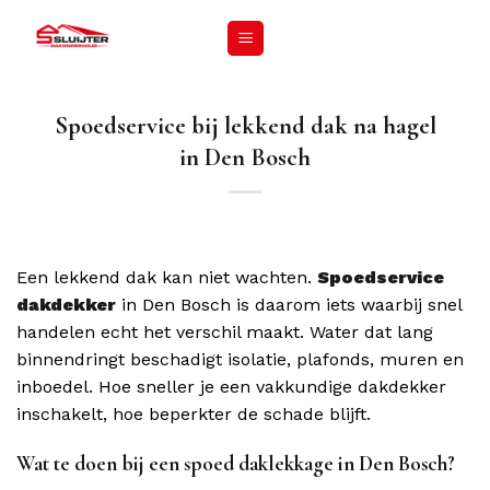
Spoedservice bij lekkend dak na hagel
in Den Bosch
Een lekkend dak kan niet wachten.
Spoedservice
dakdekker
in Den Bosch is daarom iets waarbij snel
handelen echt het verschil maakt. Water dat lang
binnendringt beschadigt isolatie, plafonds, muren en
inboedel. Hoe sneller je een vakkundige dakdekker
inschakelt, hoe beperkter de schade blijft.
Wat te doen bij een spoed daklekkage in Den Bosch?