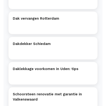
Dak vervangen Rotterdam
Dakdekker Schiedam
Daklekkage voorkomen in Uden: tips
Schoorsteen renovatie met garantie in
Valkenswaard