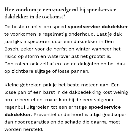
Hoe voorkom je een spoedgeval bij spoedservice
dakdekker in de toekomst?
De beste manier om spoed
spoedservice dakdekker
te voorkomen is regelmatig onderhoud. Laat je dak
jaarlijks inspecteren door een dakdekker in Den
Bosch, zeker voor de herfst en winter wanneer het
risico op storm en wateroverlast het grootst is.
Controleer ook zelf af en toe de dakgoten en het dak
op zichtbare slijtage of losse pannen.
Kleine gebreken pak je het beste meteen aan. Een
losse pan of een barst in de dakbedekking kost weinig
om te herstellen, maar kan bij de eerstvolgende
regenbui uitgroeien tot een ernstige
spoedservice
dakdekker
. Preventief onderhoud is altijd goedkoper
dan noodreparaties en de schade die daarna moet
worden hersteld.