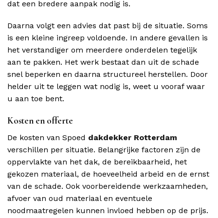
dat een bredere aanpak nodig is.
Daarna volgt een advies dat past bij de situatie. Soms
is een kleine ingreep voldoende. In andere gevallen is
het verstandiger om meerdere onderdelen tegelijk
aan te pakken. Het werk bestaat dan uit de schade
snel beperken en daarna structureel herstellen. Door
helder uit te leggen wat nodig is, weet u vooraf waar
u aan toe bent.
Kosten en offerte
De kosten van Spoed
dakdekker Rotterdam
verschillen per situatie. Belangrijke factoren zijn de
oppervlakte van het dak, de bereikbaarheid, het
gekozen materiaal, de hoeveelheid arbeid en de ernst
van de schade. Ook voorbereidende werkzaamheden,
afvoer van oud materiaal en eventuele
noodmaatregelen kunnen invloed hebben op de prijs.