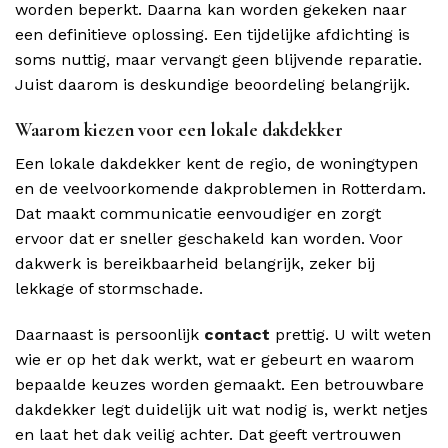
worden beperkt. Daarna kan worden gekeken naar
een definitieve oplossing. Een tijdelijke afdichting is
soms nuttig, maar vervangt geen blijvende reparatie.
Juist daarom is deskundige beoordeling belangrijk.
Waarom kiezen voor een lokale dakdekker
Een lokale dakdekker kent de regio, de woningtypen
en de veelvoorkomende dakproblemen in Rotterdam.
Dat maakt communicatie eenvoudiger en zorgt
ervoor dat er sneller geschakeld kan worden. Voor
dakwerk is bereikbaarheid belangrijk, zeker bij
lekkage of stormschade.
Daarnaast is persoonlijk
contact
prettig. U wilt weten
wie er op het dak werkt, wat er gebeurt en waarom
bepaalde keuzes worden gemaakt. Een betrouwbare
dakdekker legt duidelijk uit wat nodig is, werkt netjes
en laat het dak veilig achter. Dat geeft vertrouwen