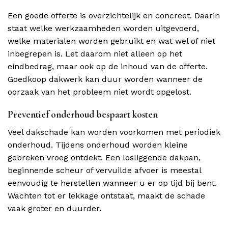
Een goede offerte is overzichtelijk en concreet. Daarin
staat welke werkzaamheden worden uitgevoerd,
welke materialen worden gebruikt en wat wel of niet
inbegrepen is. Let daarom niet alleen op het
eindbedrag, maar ook op de inhoud van de offerte.
Goedkoop dakwerk kan duur worden wanneer de
oorzaak van het probleem niet wordt opgelost.
Preventief onderhoud bespaart kosten
Veel dakschade kan worden voorkomen met periodiek
onderhoud. Tijdens onderhoud worden kleine
gebreken vroeg ontdekt. Een losliggende dakpan,
beginnende scheur of vervuilde afvoer is meestal
eenvoudig te herstellen wanneer u er op tijd bij bent.
Wachten tot er lekkage ontstaat, maakt de schade
vaak groter en duurder.