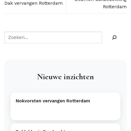
Dak vervangen Rotterdam
Rotterdam
Nieuwe inzichten
Nokvorsten vervangen Rotterdam