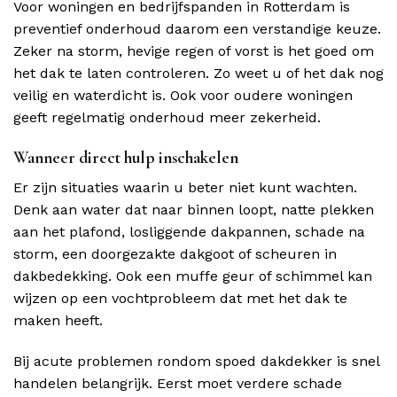
Voor woningen en bedrijfspanden in Rotterdam is
preventief onderhoud daarom een verstandige keuze.
Zeker na storm, hevige regen of vorst is het goed om
het dak te laten controleren. Zo weet u of het dak nog
veilig en waterdicht is. Ook voor oudere woningen
geeft regelmatig onderhoud meer zekerheid.
Wanneer direct hulp inschakelen
Er zijn situaties waarin u beter niet kunt wachten.
Denk aan water dat naar binnen loopt, natte plekken
aan het plafond, losliggende dakpannen, schade na
storm, een doorgezakte dakgoot of scheuren in
dakbedekking. Ook een muffe geur of schimmel kan
wijzen op een vochtprobleem dat met het dak te
maken heeft.
Bij acute problemen rondom spoed dakdekker is snel
handelen belangrijk. Eerst moet verdere schade