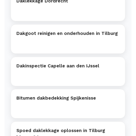
Daklekkage Dordrecht
Dakgoot reinigen en onderhouden in Tilburg
Dakinspectie Capelle aan den IJssel
Bitumen dakbedekking Spijkenisse
Spoed daklekkage oplossen in Tilburg