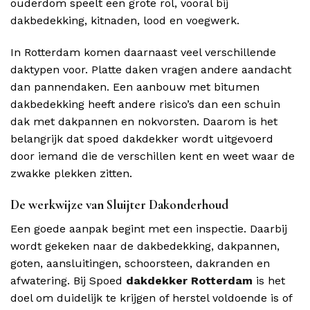
ouderdom speelt een grote rol, vooral bij
dakbedekking, kitnaden, lood en voegwerk.
In Rotterdam komen daarnaast veel verschillende
daktypen voor. Platte daken vragen andere aandacht
dan pannendaken. Een aanbouw met bitumen
dakbedekking heeft andere risico’s dan een schuin
dak met dakpannen en nokvorsten. Daarom is het
belangrijk dat spoed dakdekker wordt uitgevoerd
door iemand die de verschillen kent en weet waar de
zwakke plekken zitten.
De werkwijze van Sluijter Dakonderhoud
Een goede aanpak begint met een inspectie. Daarbij
wordt gekeken naar de dakbedekking, dakpannen,
goten, aansluitingen, schoorsteen, dakranden en
afwatering. Bij Spoed
dakdekker Rotterdam
is het
doel om duidelijk te krijgen of herstel voldoende is of