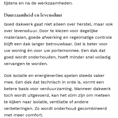
tijdens en na de werkzaamheden.
Duurzaamheid en levensduur
Goed dakwerk gaat niet alleen over herstel, maar ook
over levensduur. Door te kiezen voor degelijke
materialen, goede afwerking en regelmatige controle
blijft een dak langer betrouwbaar. Dat is beter voor
uw woning én voor uw portemonnee. Een dak dat
goed wordt onderhouden, hoeft minder snel volledig
vervangen te worden.
Ook isolatie en energieverlies spelen steeds vaker
mee. Een dak dat technisch in orde is, vormt een
betere basis voor verduurzaming. Wanneer dakwerk
toch wordt uitgevoerd, kan het slim zijn om meteen
te kijken naar isolatie, ventilatie of andere
verbeteringen. Zo wordt onderhoud gecombineerd
met meer comfort.