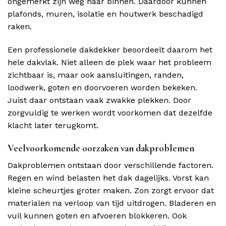
ongemerkt zijn weg naar binnen. Daardoor kunnen
plafonds, muren, isolatie en houtwerk beschadigd
raken.
Een professionele dakdekker beoordeelt daarom het
hele dakvlak. Niet alleen de plek waar het probleem
zichtbaar is, maar ook aansluitingen, randen,
loodwerk, goten en doorvoeren worden bekeken.
Juist daar ontstaan vaak zwakke plekken. Door
zorgvuldig te werken wordt voorkomen dat dezelfde
klacht later terugkomt.
Veelvoorkomende oorzaken van dakproblemen
Dakproblemen ontstaan door verschillende factoren.
Regen en wind belasten het dak dagelijks. Vorst kan
kleine scheurtjes groter maken. Zon zorgt ervoor dat
materialen na verloop van tijd uitdrogen. Bladeren en
vuil kunnen goten en afvoeren blokkeren. Ook