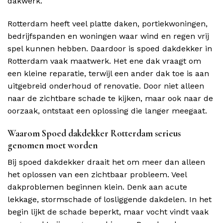
dakwerk.
Rotterdam heeft veel platte daken, portiekwoningen,
bedrijfspanden en woningen waar wind en regen vrij
spel kunnen hebben. Daardoor is spoed dakdekker in
Rotterdam vaak maatwerk. Het ene dak vraagt om
een kleine reparatie, terwijl een ander dak toe is aan
uitgebreid onderhoud of renovatie. Door niet alleen
naar de zichtbare schade te kijken, maar ook naar de
oorzaak, ontstaat een oplossing die langer meegaat.
Waarom Spoed dakdekker Rotterdam serieus
genomen moet worden
Bij spoed dakdekker draait het om meer dan alleen
het oplossen van een zichtbaar probleem. Veel
dakproblemen beginnen klein. Denk aan acute
lekkage, stormschade of losliggende dakdelen. In het
begin lijkt de schade beperkt, maar vocht vindt vaak