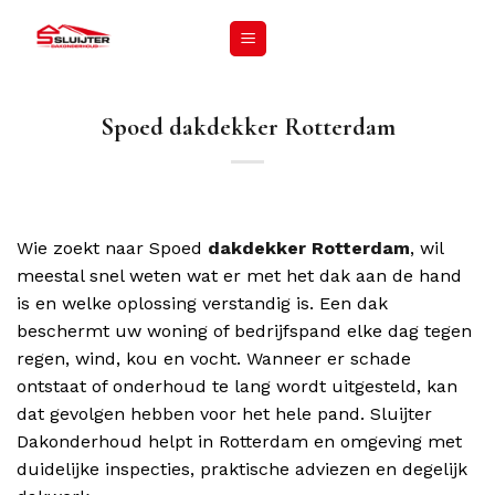
Spoed dakdekker Rotterdam
Wie zoekt naar Spoed
dakdekker Rotterdam
, wil
meestal snel weten wat er met het dak aan de hand
is en welke oplossing verstandig is. Een dak
beschermt uw woning of bedrijfspand elke dag tegen
regen, wind, kou en vocht. Wanneer er schade
ontstaat of onderhoud te lang wordt uitgesteld, kan
dat gevolgen hebben voor het hele pand. Sluijter
Dakonderhoud helpt in Rotterdam en omgeving met
duidelijke inspecties, praktische adviezen en degelijk