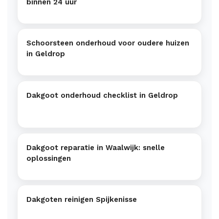
binnen 24 uur
Schoorsteen onderhoud voor oudere huizen
in Geldrop
Dakgoot onderhoud checklist in Geldrop
Dakgoot reparatie in Waalwijk: snelle
oplossingen
Dakgoten reinigen Spijkenisse