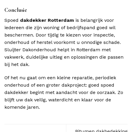
Conclusie
Spoed
dakdekker Rotterdam
is belangrijk voor
iedereen die zijn woning of bedrijfspand goed wil
beschermen. Door tijdig te kiezen voor inspectie,
onderhoud of herstel voorkomt u onnodige schade.
Sluijter Dakonderhoud helpt in Rotterdam met
vakwerk, duidelijke uitleg en oplossingen die passen
bij het dak.
Of het nu gaat om een kleine reparatie, periodiek
onderhoud of een groter dakproject: goed spoed
dakdekker begint met aandacht voor de oorzaak. Zo
blijft uw dak veilig, waterdicht en klaar voor de
komende jaren.
Bitumen dakbedekking