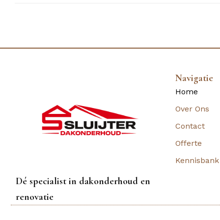
Navigatie
Home
Over Ons
Contact
Offerte
Kennisbank
Dé specialist in dakonderhoud en
renovatie