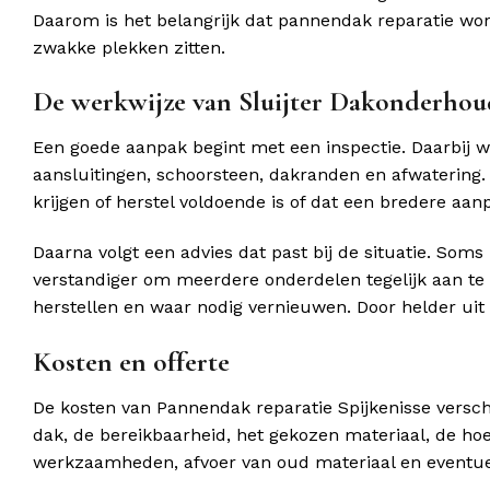
Daarom is het belangrijk dat pannendak reparatie wor
zwakke plekken zitten.
De werkwijze van Sluijter Dakonderhou
Een goede aanpak begint met een inspectie. Daarbij 
aansluitingen, schoorsteen, dakranden en afwatering. 
krijgen of herstel voldoende is of dat een bredere aanp
Daarna volgt een advies dat past bij de situatie. Soms
verstandiger om meerdere onderdelen tegelijk aan te
herstellen en waar nodig vernieuwen. Door helder uit 
Kosten en offerte
De kosten van Pannendak reparatie Spijkenisse verschil
dak, de bereikbaarheid, het gekozen materiaal, de ho
werkzaamheden, afvoer van oud materiaal en eventue