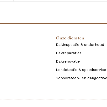
Onze diensten
Dakinspectie & onderhoud
Dakreparaties
Dakrenovatie
Lekdetectie & spoedservice
Schoorsteen- en dakgootwe