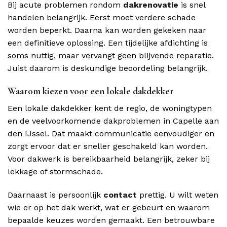
Bij acute problemen rondom
dakrenovatie
is snel
handelen belangrijk. Eerst moet verdere schade
worden beperkt. Daarna kan worden gekeken naar
een definitieve oplossing. Een tijdelijke afdichting is
soms nuttig, maar vervangt geen blijvende reparatie.
Juist daarom is deskundige beoordeling belangrijk.
Waarom kiezen voor een lokale dakdekker
Een lokale dakdekker kent de regio, de woningtypen
en de veelvoorkomende dakproblemen in Capelle aan
den IJssel. Dat maakt communicatie eenvoudiger en
zorgt ervoor dat er sneller geschakeld kan worden.
Voor dakwerk is bereikbaarheid belangrijk, zeker bij
lekkage of stormschade.
Daarnaast is persoonlijk
contact
prettig. U wilt weten
wie er op het dak werkt, wat er gebeurt en waarom
bepaalde keuzes worden gemaakt. Een betrouwbare