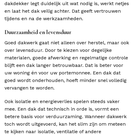
dakdekker legt duidelijk uit wat nodig is, werkt netjes
en laat het dak veilig achter. Dat geeft vertrouwen
tijdens en na de werkzaamheden.
Duurzaamheid en levensduur
Goed dakwerk gaat niet alleen over herstel, maar ook
over levensduur. Door te kiezen voor degelijke
materialen, goede afwerking en regelmatige controle
blijft een dak langer betrouwbaar. Dat is beter voor
uw woning én voor uw portemonnee. Een dak dat
goed wordt onderhouden, hoeft minder snel volledig
vervangen te worden.
Ook isolatie en energieverlies spelen steeds vaker
mee. Een dak dat technisch in orde is, vormt een
betere basis voor verduurzaming. Wanneer dakwerk
toch wordt uitgevoerd, kan het slim zijn om meteen
te kijken naar isolatie, ventilatie of andere