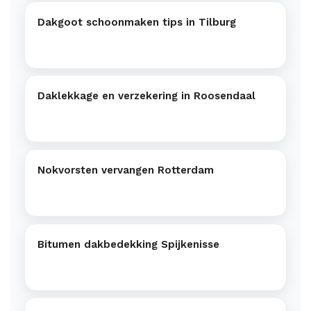
Dakgoot schoonmaken tips in Tilburg
Daklekkage en verzekering in Roosendaal
Nokvorsten vervangen Rotterdam
Bitumen dakbedekking Spijkenisse