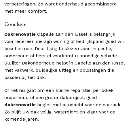
verbeteringen. Zo wordt onderhoud gecombineerd
met meer comfort.
Conclusie
Dakrenovatie
Capelle aan den IJssel is belangrijk
voor iedereen die zijn woning of bedrijfspand goed wil
beschermen. Door tijdig te kiezen voor inspectie,
onderhoud of herstel voorkomt u onnodige schade.
Sluijter Dakonderhoud helpt in Capelle aan den IJssel
met vakwerk, duidelijke uitleg en oplossingen die
passen bij het dak.
Of het nu gaat om een kleine reparatie, periodiek
onderhoud of een groter dakproject: goed
dakrenovatie
begint met aandacht voor de oorzaak.
Zo blijft uw dak veilig, waterdicht en klaar voor de
komende jaren.