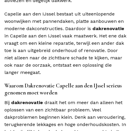
adviezen en degelijk dakwerk.
Capelle aan den IJssel bestaat uit uiteenlopende
woonwijken met pannendaken, platte aanbouwen en
moderne dakconstructies. Daardoor is
dakrenovatie
in Capelle aan den IJssel vaak maatwerk. Het ene dak
vraagt om een kleine reparatie, terwijl een ander dak
toe is aan uitgebreid onderhoud of renovatie. Door
niet alleen naar de zichtbare schade te kijken, maar
ook naar de oorzaak, ontstaat een oplossing die
langer meegaat.
Waarom Dakrenovatie Capelle aan den IJssel serieus
genomen moet worden
Bij
dakrenovatie
draait het om meer dan alleen het
oplossen van een zichtbaar probleem. Veel
dakproblemen beginnen klein. Denk aan veroudering,
terugkerende lekkages en hoge onderhoudskosten. In