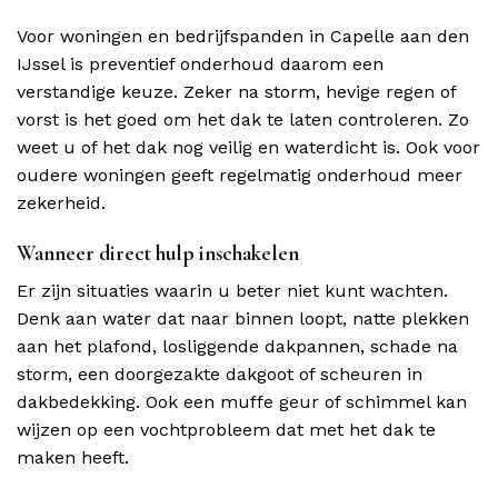
Voor woningen en bedrijfspanden in Capelle aan den
IJssel is preventief onderhoud daarom een
verstandige keuze. Zeker na storm, hevige regen of
vorst is het goed om het dak te laten controleren. Zo
weet u of het dak nog veilig en waterdicht is. Ook voor
oudere woningen geeft regelmatig onderhoud meer
zekerheid.
Wanneer direct hulp inschakelen
Er zijn situaties waarin u beter niet kunt wachten.
Denk aan water dat naar binnen loopt, natte plekken
aan het plafond, losliggende dakpannen, schade na
storm, een doorgezakte dakgoot of scheuren in
dakbedekking. Ook een muffe geur of schimmel kan
wijzen op een vochtprobleem dat met het dak te
maken heeft.