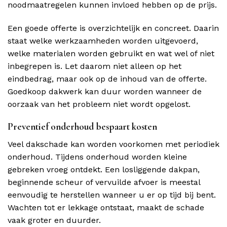
noodmaatregelen kunnen invloed hebben op de prijs.
Een goede offerte is overzichtelijk en concreet. Daarin
staat welke werkzaamheden worden uitgevoerd,
welke materialen worden gebruikt en wat wel of niet
inbegrepen is. Let daarom niet alleen op het
eindbedrag, maar ook op de inhoud van de offerte.
Goedkoop dakwerk kan duur worden wanneer de
oorzaak van het probleem niet wordt opgelost.
Preventief onderhoud bespaart kosten
Veel dakschade kan worden voorkomen met periodiek
onderhoud. Tijdens onderhoud worden kleine
gebreken vroeg ontdekt. Een losliggende dakpan,
beginnende scheur of vervuilde afvoer is meestal
eenvoudig te herstellen wanneer u er op tijd bij bent.
Wachten tot er lekkage ontstaat, maakt de schade
vaak groter en duurder.