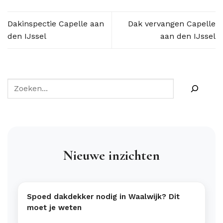
Dakinspectie Capelle aan
Dak vervangen Capelle
den IJssel
aan den IJssel
Nieuwe inzichten
Spoed dakdekker nodig in Waalwijk? Dit
moet je weten