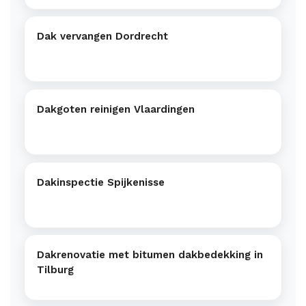
Dak vervangen Dordrecht
Dakgoten reinigen Vlaardingen
Dakinspectie Spijkenisse
Dakrenovatie met bitumen dakbedekking in
Tilburg