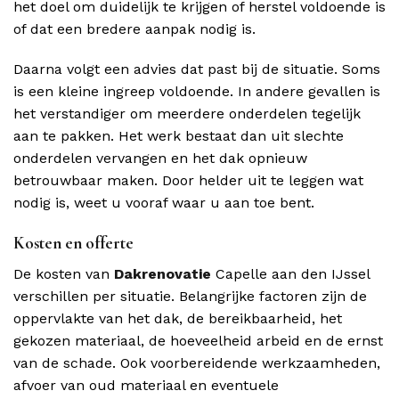
het doel om duidelijk te krijgen of herstel voldoende is
of dat een bredere aanpak nodig is.
Daarna volgt een advies dat past bij de situatie. Soms
is een kleine ingreep voldoende. In andere gevallen is
het verstandiger om meerdere onderdelen tegelijk
aan te pakken. Het werk bestaat dan uit slechte
onderdelen vervangen en het dak opnieuw
betrouwbaar maken. Door helder uit te leggen wat
nodig is, weet u vooraf waar u aan toe bent.
Kosten en offerte
De kosten van
Dakrenovatie
Capelle aan den IJssel
verschillen per situatie. Belangrijke factoren zijn de
oppervlakte van het dak, de bereikbaarheid, het
gekozen materiaal, de hoeveelheid arbeid en de ernst
van de schade. Ook voorbereidende werkzaamheden,
afvoer van oud materiaal en eventuele