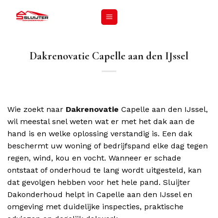
Dakrenovatie Capelle aan den IJssel
Wie zoekt naar
Dakrenovatie
Capelle aan den IJssel,
wil meestal snel weten wat er met het dak aan de
hand is en welke oplossing verstandig is. Een dak
beschermt uw woning of bedrijfspand elke dag tegen
regen, wind, kou en vocht. Wanneer er schade
ontstaat of onderhoud te lang wordt uitgesteld, kan
dat gevolgen hebben voor het hele pand. Sluijter
Dakonderhoud helpt in Capelle aan den IJssel en
omgeving met duidelijke inspecties, praktische