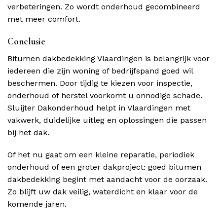
verbeteringen. Zo wordt onderhoud gecombineerd
met meer comfort.
Conclusie
Bitumen dakbedekking Vlaardingen is belangrijk voor
iedereen die zijn woning of bedrijfspand goed wil
beschermen. Door tijdig te kiezen voor inspectie,
onderhoud of herstel voorkomt u onnodige schade.
Sluijter Dakonderhoud helpt in Vlaardingen met
vakwerk, duidelijke uitleg en oplossingen die passen
bij het dak.
Of het nu gaat om een kleine reparatie, periodiek
onderhoud of een groter dakproject: goed bitumen
dakbedekking begint met aandacht voor de oorzaak.
Zo blijft uw dak veilig, waterdicht en klaar voor de
komende jaren.