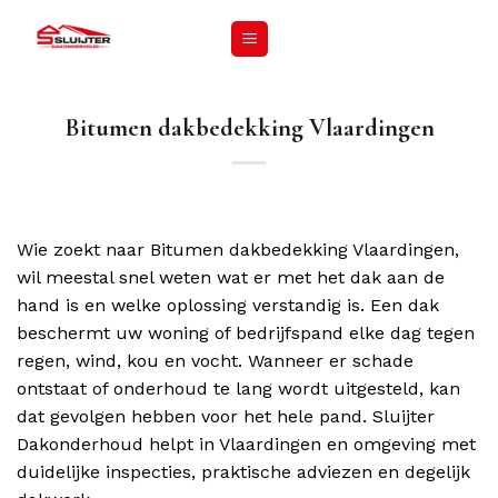
Bitumen dakbedekking Vlaardingen
Wie zoekt naar Bitumen dakbedekking Vlaardingen,
wil meestal snel weten wat er met het dak aan de
hand is en welke oplossing verstandig is. Een dak
beschermt uw woning of bedrijfspand elke dag tegen
regen, wind, kou en vocht. Wanneer er schade
ontstaat of onderhoud te lang wordt uitgesteld, kan
dat gevolgen hebben voor het hele pand. Sluijter
Dakonderhoud helpt in Vlaardingen en omgeving met
duidelijke inspecties, praktische adviezen en degelijk