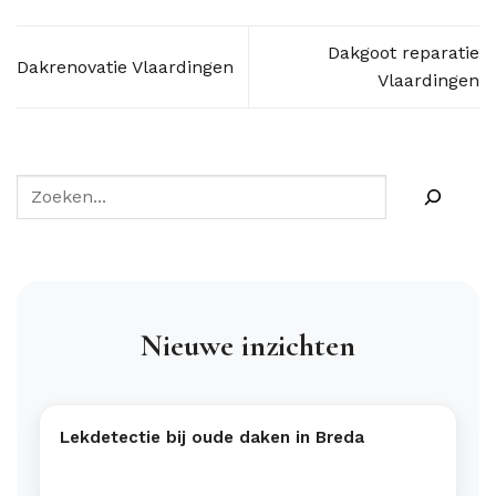
Dakgoot reparatie
Dakrenovatie Vlaardingen
Vlaardingen
Nieuwe inzichten
Lekdetectie bij oude daken in Breda