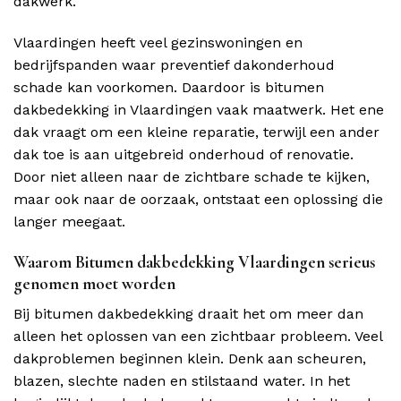
dakwerk.
Vlaardingen heeft veel gezinswoningen en
bedrijfspanden waar preventief dakonderhoud
schade kan voorkomen. Daardoor is bitumen
dakbedekking in Vlaardingen vaak maatwerk. Het ene
dak vraagt om een kleine reparatie, terwijl een ander
dak toe is aan uitgebreid onderhoud of renovatie.
Door niet alleen naar de zichtbare schade te kijken,
maar ook naar de oorzaak, ontstaat een oplossing die
langer meegaat.
Waarom Bitumen dakbedekking Vlaardingen serieus
genomen moet worden
Bij bitumen dakbedekking draait het om meer dan
alleen het oplossen van een zichtbaar probleem. Veel
dakproblemen beginnen klein. Denk aan scheuren,
blazen, slechte naden en stilstaand water. In het