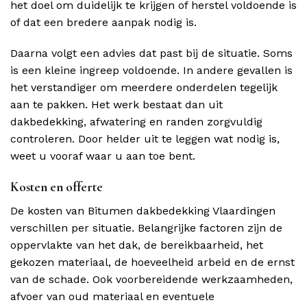
het doel om duidelijk te krijgen of herstel voldoende is
of dat een bredere aanpak nodig is.
Daarna volgt een advies dat past bij de situatie. Soms
is een kleine ingreep voldoende. In andere gevallen is
het verstandiger om meerdere onderdelen tegelijk
aan te pakken. Het werk bestaat dan uit
dakbedekking, afwatering en randen zorgvuldig
controleren. Door helder uit te leggen wat nodig is,
weet u vooraf waar u aan toe bent.
Kosten en offerte
De kosten van Bitumen dakbedekking Vlaardingen
verschillen per situatie. Belangrijke factoren zijn de
oppervlakte van het dak, de bereikbaarheid, het
gekozen materiaal, de hoeveelheid arbeid en de ernst
van de schade. Ook voorbereidende werkzaamheden,
afvoer van oud materiaal en eventuele