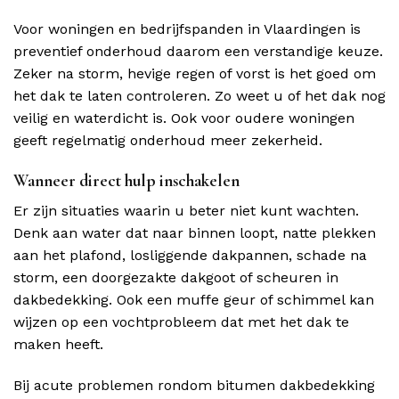
Voor woningen en bedrijfspanden in Vlaardingen is
preventief onderhoud daarom een verstandige keuze.
Zeker na storm, hevige regen of vorst is het goed om
het dak te laten controleren. Zo weet u of het dak nog
veilig en waterdicht is. Ook voor oudere woningen
geeft regelmatig onderhoud meer zekerheid.
Wanneer direct hulp inschakelen
Er zijn situaties waarin u beter niet kunt wachten.
Denk aan water dat naar binnen loopt, natte plekken
aan het plafond, losliggende dakpannen, schade na
storm, een doorgezakte dakgoot of scheuren in
dakbedekking. Ook een muffe geur of schimmel kan
wijzen op een vochtprobleem dat met het dak te
maken heeft.
Bij acute problemen rondom bitumen dakbedekking