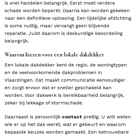
is snel handelen belangrijk. Eerst moet verdere
schade worden beperkt. Daarna kan worden gekeken
naar een definitieve oplossing. Een tijdelijke afdichting
is soms nuttig, maar vervangt geen blijvende
reparatie. Juist daarom is deskundige beoordeling
belangrijk.
Waarom kiezen voor een lokale dakdekker
Een lokale dakdekker kent de regio, de woningtypen
en de veelvoorkomende dakproblemen in
Vlaardingen. Dat maakt communicatie eenvoudiger
en zorgt ervoor dat er sneller geschakeld kan
worden. Voor dakwerk is bereikbaarheid belangrijk,
zeker bij lekkage of stormschade.
Daarnaast is persoonlijk
contact
prettig. U wilt weten
wie er op het dak werkt, wat er gebeurt en waarom
bepaalde keuzes worden gemaakt. Een betrouwbare