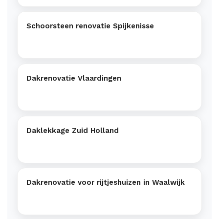
Schoorsteen renovatie Spijkenisse
Dakrenovatie Vlaardingen
Daklekkage Zuid Holland
Dakrenovatie voor rijtjeshuizen in Waalwijk