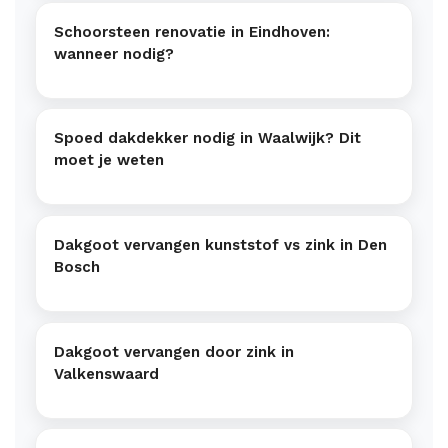
Schoorsteen renovatie in Eindhoven:
wanneer nodig?
Spoed dakdekker nodig in Waalwijk? Dit
moet je weten
Dakgoot vervangen kunststof vs zink in Den
Bosch
Dakgoot vervangen door zink in
Valkenswaard