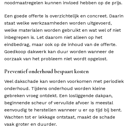
noodmaatregelen kunnen invloed hebben op de prijs.
Een goede offerte is overzichtelijk en concreet. Daarin
staat welke werkzaamheden worden uitgevoerd,
welke materialen worden gebruikt en wat wel of niet
inbegrepen is. Let daarom niet alleen op het
eindbedrag, maar ook op de inhoud van de offerte.
Goedkoop dakwerk kan duur worden wanneer de
oorzaak van het probleem niet wordt opgelost.
Preventief onderhoud bespaart kosten
Veel dakschade kan worden voorkomen met periodiek
onderhoud. Tijdens onderhoud worden kleine
gebreken vroeg ontdekt. Een losliggende dakpan,
beginnende scheur of vervuilde afvoer is meestal
eenvoudig te herstellen wanneer u er op tijd bij bent.
Wachten tot er lekkage ontstaat, maakt de schade
vaak groter en duurder.