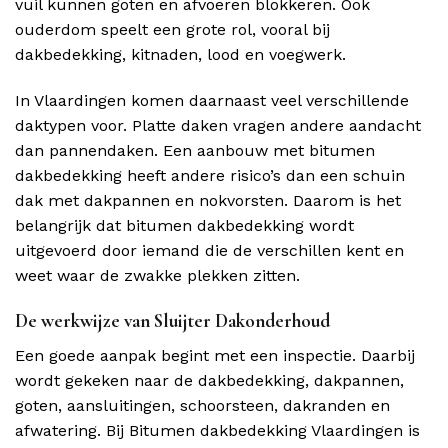
vuil kunnen goten en afvoeren blokkeren. Ook
ouderdom speelt een grote rol, vooral bij
dakbedekking, kitnaden, lood en voegwerk.
In Vlaardingen komen daarnaast veel verschillende
daktypen voor. Platte daken vragen andere aandacht
dan pannendaken. Een aanbouw met bitumen
dakbedekking heeft andere risico’s dan een schuin
dak met dakpannen en nokvorsten. Daarom is het
belangrijk dat bitumen dakbedekking wordt
uitgevoerd door iemand die de verschillen kent en
weet waar de zwakke plekken zitten.
De werkwijze van Sluijter Dakonderhoud
Een goede aanpak begint met een inspectie. Daarbij
wordt gekeken naar de dakbedekking, dakpannen,
goten, aansluitingen, schoorsteen, dakranden en
afwatering. Bij Bitumen dakbedekking Vlaardingen is