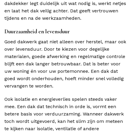
dakdekker legt duidelijk uit wat nodig is, werkt netjes
en laat het dak veilig achter. Dat geeft vertrouwen
tijdens en na de werkzaamheden.
Duurzaamheid en levensduur
Goed dakwerk gaat niet alleen over herstel, maar ook
over levensduur. Door te kiezen voor degelijke
materialen, goede afwerking en regelmatige controle
blijft een dak langer betrouwbaar. Dat is beter voor
uw woning én voor uw portemonnee. Een dak dat
goed wordt onderhouden, hoeft minder snel volledig
vervangen te worden.
Ook isolatie en energieverlies spelen steeds vaker
mee. Een dak dat technisch in orde is, vormt een
betere basis voor verduurzaming. Wanneer dakwerk
toch wordt uitgevoerd, kan het slim zijn om meteen
te kijken naar isolatie, ventilatie of andere